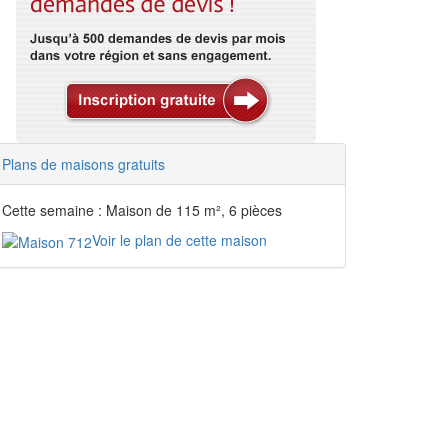
Plans de maisons gratuits
Cette semaine : Maison de 115 m², 6 pièces
Voir le plan de cette maison