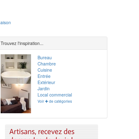
aison
Trouvez l'inspiration...
Bureau
Chambre
Cuisine
Entrée
Extérieur
Jardin
Local commercial
Voir ✚ de catégories