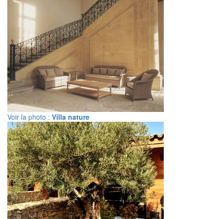
Voir la photo :
Villa nature