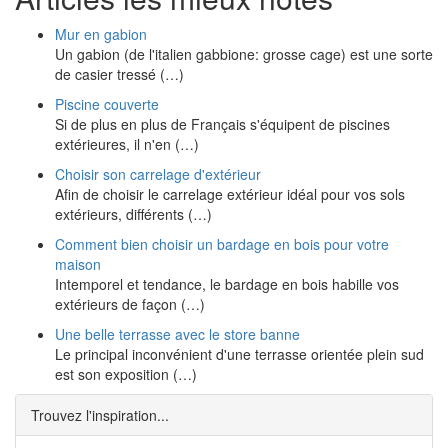
Mur en gabion
Un gabion (de l'italien gabbione: grosse cage) est une sorte
de casier tressé (…)
Piscine couverte
Si de plus en plus de Français s'équipent de piscines
extérieures, il n'en (…)
Choisir son carrelage d'extérieur
Afin de choisir le carrelage extérieur idéal pour vos sols
extérieurs, différents (…)
Comment bien choisir un bardage en bois pour votre
maison
Intemporel et tendance, le bardage en bois habille vos
extérieurs de façon (…)
Une belle terrasse avec le store banne
Le principal inconvénient d'une terrasse orientée plein sud
est son exposition (…)
Trouvez l'inspiration...