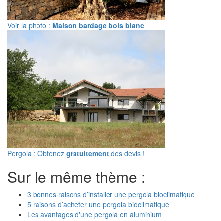
Voir la photo :
Maison bardage bois blanc
Pergola : Obtenez
gratuitement
des devis !
Sur le même thème :
3 bonnes raisons d’installer une pergola bioclimatique
5 raisons d’acheter une pergola bioclimatique
Les avantages d'une pergola en aluminium