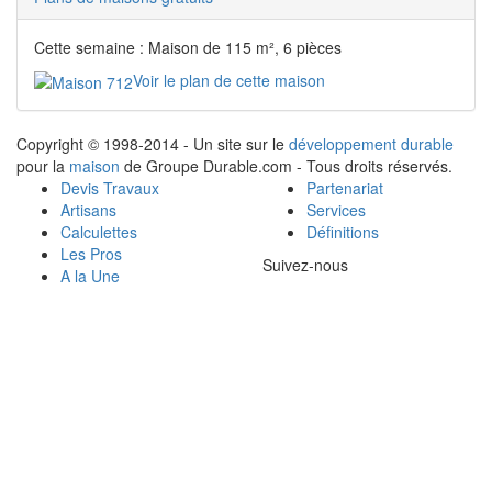
Cette semaine : Maison de 115 m², 6 pièces
Voir le plan de cette maison
Copyright © 1998-2014 - Un site sur le
développement durable
pour la
maison
de Groupe Durable.com - Tous droits réservés.
Devis Travaux
Partenariat
Artisans
Services
Calculettes
Définitions
Les Pros
Suivez-nous
A la Une