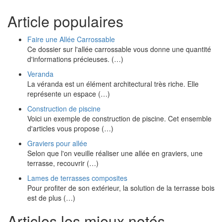
Article populaires
Faire une Allée Carrossable
Ce dossier sur l'allée carrossable vous donne une quantité
d'informations précieuses. (…)
Veranda
La véranda est un élément architectural très riche. Elle
représente un espace (…)
Construction de piscine
Voici un exemple de construction de piscine. Cet ensemble
d'articles vous propose (…)
Graviers pour allée
Selon que l'on veuille réaliser une allée en graviers, une
terrasse, recouvrir (…)
Lames de terrasses composites
Pour profiter de son extérieur, la solution de la terrasse bois
est de plus (…)
Articles les mieux notés