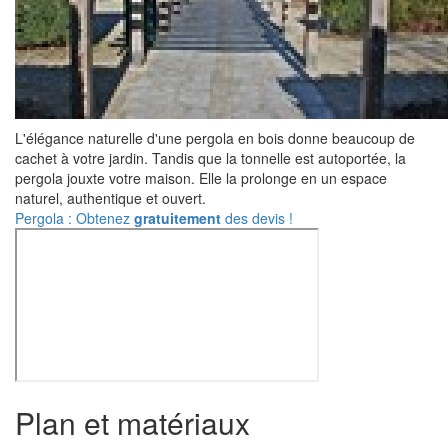
L'élégance naturelle d'une pergola en bois donne beaucoup de
cachet à votre jardin. Tandis que la tonnelle est autoportée, la
pergola jouxte votre maison. Elle la prolonge en un espace
naturel, authentique et ouvert.
Pergola : Obtenez
gratuitement
des devis !
Plan et matériaux