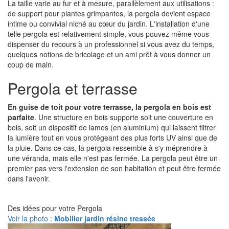
La taille varie au fur et à mesure, parallèlement aux utilisations :
de support pour plantes grimpantes, la pergola devient espace
intime ou convivial niché au cœur du jardin. L'installation d'une
telle pergola est relativement simple, vous pouvez même vous
dispenser du recours à un professionnel si vous avez du temps,
quelques notions de bricolage et un ami prêt à vous donner un
coup de main.
Pergola et terrasse
En guise de toit pour votre terrasse, la pergola en bois est
parfaite
. Une structure en bois supporte soit une couverture en
bois, soit un dispositif de lames (en aluminium) qui laissent filtrer
la lumière tout en vous protégeant des plus forts UV ainsi que de
la pluie. Dans ce cas, la pergola ressemble à s'y méprendre à
une véranda, mais elle n'est pas fermée. La pergola peut être un
premier pas vers l'extension de son habitation et peut être fermée
dans l'avenir.
Des idées pour votre Pergola
Voir la photo :
Mobilier jardin résine tressée