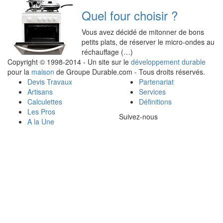
Quel four choisir ?
Vous avez décidé de mitonner de bons
petits plats, de réserver le micro-ondes au
réchauffage (…)
Copyright © 1998-2014 - Un site sur le
développement durable
pour la
maison
de Groupe Durable.com - Tous droits réservés.
Devis Travaux
Partenariat
Artisans
Services
Calculettes
Définitions
Les Pros
Suivez-nous
A la Une