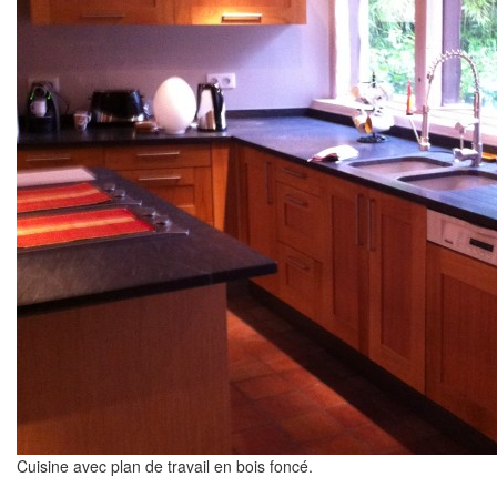
Cuisine avec plan de travail en bois foncé.