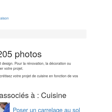
aison
 205 photos
 design. Pour la rénovation, la décoration ou
r votre projet.
rétisez votre projet de cuisine en fonction de vos
 associés à : Cuisine
Poser un carrelage au sol