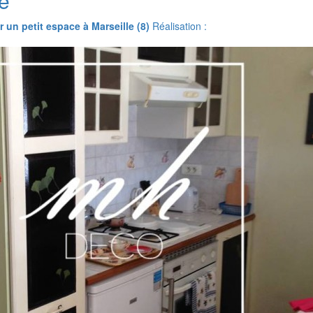
te
un petit espace à Marseille (8)
Réalisation :