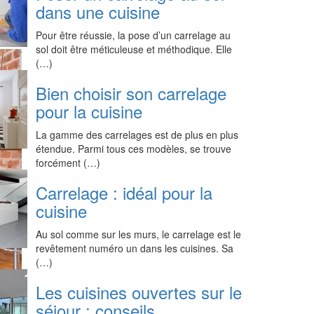
dans une cuisine
Pour être réussie, la pose d’un carrelage au
sol doit être méticuleuse et méthodique. Elle
(…)
Bien choisir son carrelage
pour la cuisine
La gamme des carrelages est de plus en plus
étendue. Parmi tous ces modèles, se trouve
forcément (…)
Carrelage : idéal pour la
cuisine
Au sol comme sur les murs, le carrelage est le
revêtement numéro un dans les cuisines. Sa
(…)
Les cuisines ouvertes sur le
séjour : conseils