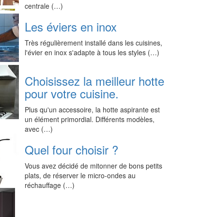
centrale (…)
Les éviers en inox
Très régulièrement installé dans les cuisines,
l'évier en inox s'adapte à tous les styles (…)
Choisissez la meilleur hotte
pour votre cuisine.
Plus qu'un accessoire, la hotte aspirante est
un élément primordial. Différents modèles,
avec (…)
Quel four choisir ?
Vous avez décidé de mitonner de bons petits
plats, de réserver le micro-ondes au
réchauffage (…)