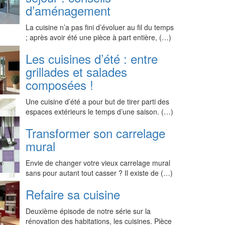
d’aménagement
La cuisine n’a pas fini d’évoluer au fil du temps
; après avoir été une pièce à part entière, (…)
Les cuisines d’été : entre
grillades et salades
composées !
Une cuisine d’été a pour but de tirer parti des
espaces extérieurs le temps d’une saison. (…)
Transformer son carrelage
mural
Envie de changer votre vieux carrelage mural
sans pour autant tout casser ? Il existe de (…)
Refaire sa cuisine
Deuxième épisode de notre série sur la
rénovation des habitations, les cuisines. Pièce