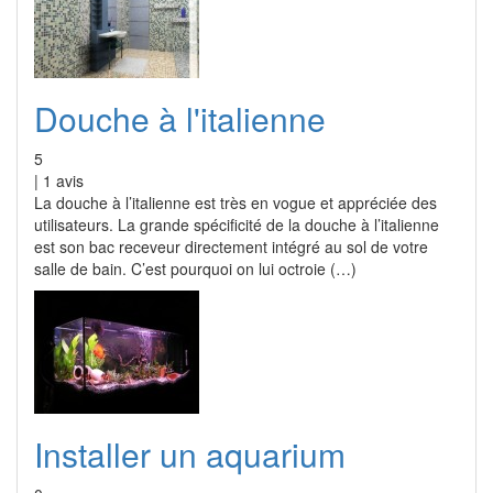
Douche à l'italienne
5
|
1
avis
La douche à l’italienne est très en vogue et appréciée des
utilisateurs. La grande spécificité de la douche à l’italienne
est son bac receveur directement intégré au sol de votre
salle de bain. C’est pourquoi on lui octroie (…)
Installer un aquarium