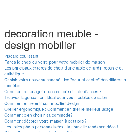
Toggl
naviga
decoration meuble -
design mobilier
Placard coulissant
Faites le choix du verre pour votre mobilier de maison
Les principaux critères de choix d'une table de jardin robuste et
esthétique
Choisir votre nouveau canapé : les "pour et contre" des différents
modèles
Comment aménager une chambre difficile d'accès ?
Trouvez l’agencement idéal pour vos meubles de salon
Comment entretenir son mobilier design
Oreiller ergonomique : Comment en tirer le meilleur usage
Comment bien choisir sa commode?
Comment décorer votre maison à petit prix?
Les toiles photo personnalisées : la nouvelle tendance déco !