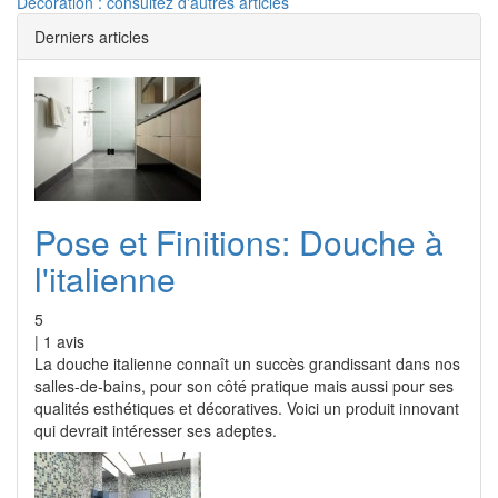
Décoration : consultez d'autres articles
Derniers articles
Pose et Finitions: Douche à
l'italienne
5
|
1
avis
La douche italienne connaît un succès grandissant dans nos
salles-de-bains, pour son côté pratique mais aussi pour ses
qualités esthétiques et décoratives. Voici un produit innovant
qui devrait intéresser ses adeptes.