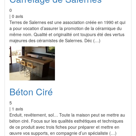
0
|
0
avis
Terres de Salernes est une association créée en 1990 et qui
a pour vocation d’assurer la promotion de la céramique du
même nom. Qualité et originalité ont toujours été des vertus
majeures des céramistes de Salernes. Déc (…)
Béton Ciré
5
|
1
avis
Enduit, revêtement, sol… Toute la maison peut se mettre au
béton ciré. Focus sur les qualités esthétiques et techniques
de ce produit avec trois fiches pour préparer et mettre en
œuvre vos supports, en compagnie d’un spécialiste (…)