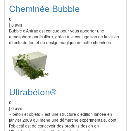
Cheminée Bubble
0
|
0
avis
Bubble d’Antrax est conçue pour vous apporter une
atmosphère particulière, grâce à la conjugaison de la vision
directe du feu et du design magique de cette cheminée.
Ultrabéton®
0
|
0
avis
« béton et objets » est une structure d’édition lancée en
janvier 2009 qui mène une démarche expérimentale, dont
l’objectif est de concevoir des produits design en