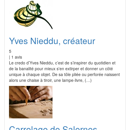
Yves Nieddu, créateur
5
|
1
avis
Le credo d’Yves Nieddu, c’est de s’inspirer du quotidien et
de la banalité pour mieux s'en extirper et donner un côté
unique à chaque objet. De sa tôle pliée ou perforée naissent
alors une chaise à tiroir, une lampe-livre, (…)
Carrelage de Salernes