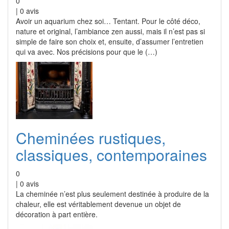
0
|
0
avis
Avoir un aquarium chez soi… Tentant. Pour le côté déco,
nature et original, l’ambiance zen aussi, mais il n’est pas si
simple de faire son choix et, ensuite, d’assumer l’entretien
qui va avec. Nos précisions pour que le (…)
Cheminées rustiques,
classiques, contemporaines
0
|
0
avis
La cheminée n’est plus seulement destinée à produire de la
chaleur, elle est véritablement devenue un objet de
décoration à part entière.