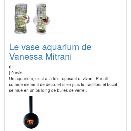
Le vase aquarium de
Vanessa Mitrani
0
|
0
avis
Un aquarium, c’est à la fois reposant et vivant. Parfait
comme élément de déco. Et si en plus le traditionnel bocal
se mue en un building de bulles de verre…