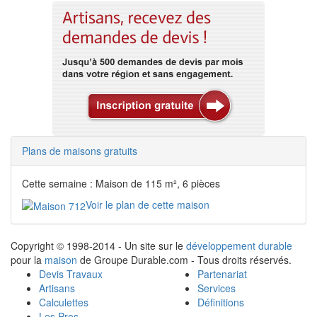
Plans de maisons gratuits
Cette semaine : Maison de 115 m², 6 pièces
Voir le plan de cette maison
Copyright © 1998-2014 - Un site sur le
développement durable
pour la
maison
de Groupe Durable.com - Tous droits réservés.
Devis Travaux
Partenariat
Artisans
Services
Calculettes
Définitions
Les Pros