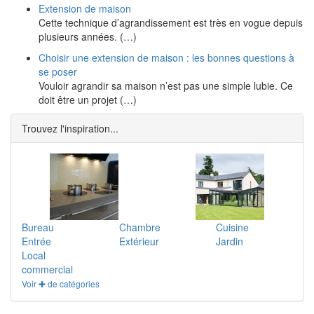
Extension de maison
Cette technique d’agrandissement est très en vogue depuis
plusieurs années. (…)
Choisir une extension de maison : les bonnes questions à
se poser
Vouloir agrandir sa maison n’est pas une simple lubie. Ce
doit être un projet (…)
Trouvez l'inspiration...
Bureau
Chambre
Cuisine
Entrée
Extérieur
Jardin
Local
commercial
Voir ✚ de catégories