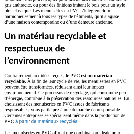
gris anthracite, ou pour des finitions imitant le bois pour un style 
plus classique. Les menuiseries en PVC s’intègrent donc 
harmonieusement à tous les types de bâtiments, qu’il s’agisse 
d’une maison contemporaine ou d’une demeure ancienne. 
Un matériau recyclable et 
respectueux de 
l’environnement
Contrairement aux idées reçues, le PVC est 
un matériau 
recyclable
. À la fin de leur cycle de vie, les menuiseries en PVC 
peuvent être transformées, réduisant ainsi leur impact 
environnemental. Ce processus de recyclage, qui consomme peu 
d’énergie, contribue à la préservation des ressources naturelles. En 
choisissant des menuiseries en PVC issues de fabricants 
responsables, vous participez à une démarche écoresponsable. 
Certaines entreprises se spécialisent même dans la production de 
à partir de matériaux recyclés
PVC 
.
Les menuiseries en PVC offrent une combinaison idéale pour 