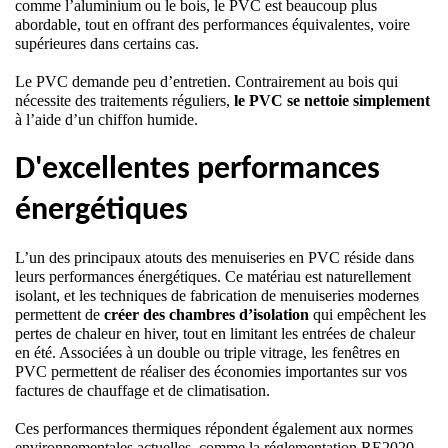
comme l’aluminium ou le bois, le PVC est beaucoup plus 
abordable, tout en offrant des performances équivalentes, voire 
supérieures dans certains cas. 
Le PVC demande peu d’entretien. Contrairement au bois qui 
nécessite des traitements réguliers, 
le PVC se nettoie simplement
à l’aide d’un chiffon humide. 
D'excellentes performances 
énergétiques
L’un des principaux atouts des menuiseries en PVC réside dans 
leurs performances énergétiques. Ce matériau est naturellement 
isolant, et les techniques de fabrication de menuiseries modernes 
permettent de 
créer des chambres d’isolation
 qui empêchent les 
pertes de chaleur en hiver, tout en limitant les entrées de chaleur 
en été. Associées à un double ou triple vitrage, les fenêtres en 
PVC permettent de réaliser des économies importantes sur vos 
factures de chauffage et de climatisation.
Ces performances thermiques répondent également aux normes 
environnementales actuelles, comme la réglementation RE2020, 