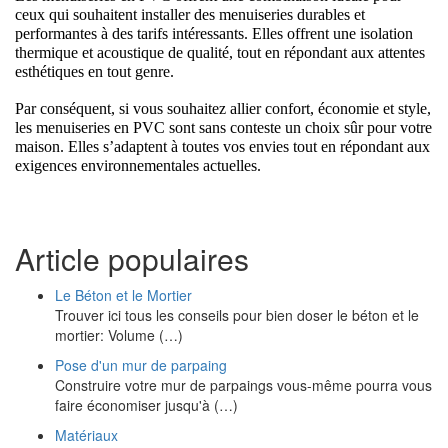
ceux qui souhaitent installer des menuiseries durables et 
performantes à des tarifs intéressants. Elles offrent une isolation 
thermique et acoustique de qualité, tout en répondant aux attentes 
esthétiques en tout genre. 
Par conséquent, si vous souhaitez allier confort, économie et style, 
les menuiseries en PVC sont sans conteste un choix sûr pour votre 
maison. Elles s’adaptent à toutes vos envies tout en répondant aux 
exigences environnementales actuelles.
Article populaires
Le Béton et le Mortier
Trouver ici tous les conseils pour bien doser le béton et le
mortier: Volume (…)
Pose d'un mur de parpaing
Construire votre mur de parpaings vous-même pourra vous
faire économiser jusqu'à (…)
Matériaux