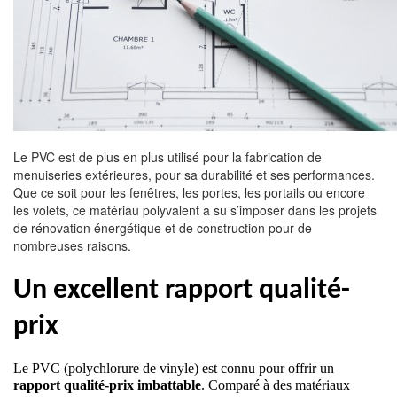
Le PVC est de plus en plus utilisé pour la fabrication de
menuiseries extérieures, pour sa durabilité et ses performances.
Que ce soit pour les fenêtres, les portes, les portails ou encore
les volets, ce matériau polyvalent a su s’imposer dans les projets
de rénovation énergétique et de construction pour de
nombreuses raisons.
Un excellent rapport qualité-
prix
Le PVC (polychlorure de vinyle) est connu pour offrir un 
rapport qualité-prix imbattable
. Comparé à des matériaux 