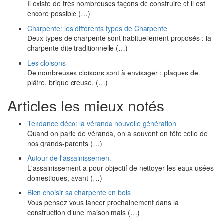
Il existe de très nombreuses façons de construire et il est
encore possible (…)
Charpente: les différents types de Charpente
Deux types de charpente sont habituellement proposés : la
charpente dite traditionnelle (…)
Les cloisons
De nombreuses cloisons sont à envisager : plaques de
plâtre, brique creuse, (…)
Articles les mieux notés
Tendance déco: la véranda nouvelle génération
Quand on parle de véranda, on a souvent en tête celle de
nos grands-parents (…)
Autour de l'assainissement
L'assainissement a pour objectif de nettoyer les eaux usées
domestiques, avant (…)
Bien choisir sa charpente en bois
Vous pensez vous lancer prochainement dans la
construction d’une maison mais (…)