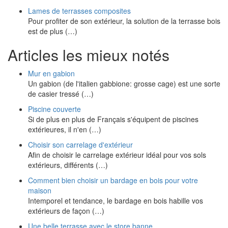
Lames de terrasses composites
Pour profiter de son extérieur, la solution de la terrasse bois
est de plus (…)
Articles les mieux notés
Mur en gabion
Un gabion (de l'italien gabbione: grosse cage) est une sorte
de casier tressé (…)
Piscine couverte
Si de plus en plus de Français s'équipent de piscines
extérieures, il n'en (…)
Choisir son carrelage d'extérieur
Afin de choisir le carrelage extérieur idéal pour vos sols
extérieurs, différents (…)
Comment bien choisir un bardage en bois pour votre
maison
Intemporel et tendance, le bardage en bois habille vos
extérieurs de façon (…)
Une belle terrasse avec le store banne