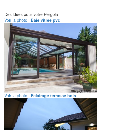
Des idées pour votre Pergola
Voir la photo :
Baie vitree pvc
Voir la photo :
Eclairage terrasse bois