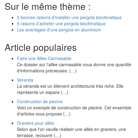
Sur le même thème :
3 bonnes raisons d’installer une pergola bioclimatique
5 raisons d’acheter une pergola bioclimatique
Les avantages d'une pergola en aluminium
Article populaires
Faire une Allée Carrossable
Ce dossier sur l'allée carrossable vous donne une quantité
d'informations précieuses. (…)
Veranda
La véranda est un élément architectural très riche. Elle
représente un espace (…)
Construction de piscine
Voici un exemple de construction de piscine. Cet ensemble
d'articles vous propose (…)
Graviers pour allée
Selon que l'on veuille réaliser une allée en graviers, une
terrasse, recouvrir (…)