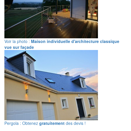
Voir la photo :
Maison individuelle d'architecture classique
vue sur façade
Pergola : Obtenez
gratuitement
des devis !