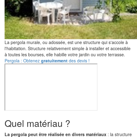
La pergola murale, ou adossée, est une structure qui s'accole à
l'habitation. Structure relativement simple à installer et accessible
à toutes les bourses, elle habille votre jardin ou votre terrasse.
Pergola : Obtenez
gratuitement
des devis !
Quel matériau ?
La pergola peut être réalisée en divers matériaux
: la structure