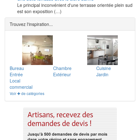
Le principal inconvénient d'une terrasse orientée plein sud
est son exposition (…)
Trouvez l'inspiration...
Bureau
Chambre
Cuisine
Entrée
Extérieur
Jardin
Local
commercial
Voir ✚ de catégories