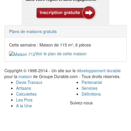
Plans de maisons gratuits
Cette semaine : Maison de 115 m², 6 pièces
Voir le plan de cette maison
Copyright © 1998-2014 - Un site sur le
développement durable
pour la
maison
de Groupe Durable.com - Tous droits réservés.
Devis Travaux
Partenariat
Artisans
Services
Calculettes
Définitions
Les Pros
Suivez-nous
A la Une