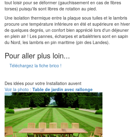
tout loisir pour se déformer (gauchissement en cas de fibres
torses) puisqu'ils sont libres de rotation au pied.
Une isolation thermique entre la plaque sous tuiles et le lambris
procure une température inférieure en été et supérieure en hiver
de quelques degrés, un confort bien apprécié lors d'un déjeuner
en plein air ! Les pannes, écharpes et arbalétriers sont en sapin
du Nord, les lambris en pin maritime (pin des Landes).
Pour aller plus loin...
Téléchargez la fiche brico !
Des idées pour votre Installation auvent
Voir la photo :
Table de jardin avec rallonge