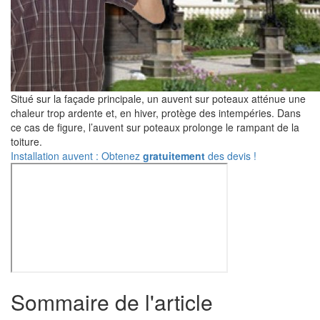
Situé sur la façade principale, un auvent sur poteaux atténue une
chaleur trop ardente et, en hiver, protège des intempéries. Dans
ce cas de figure, l’auvent sur poteaux prolonge le rampant de la
toiture.
Installation auvent : Obtenez
gratuitement
des devis !
Sommaire de l'article