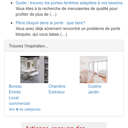
Guide : trouvez les portes-fenêtres adaptées à vos besoins
Vous êtes à la recherche de menuiseries de qualité pour
profiter de plus de (…)
Pêne bloqué dans la porte : que faire?
Vous avez déjà sûrement rencontré un problème de porte
bloquée, qui vous laisse (…)
Trouvez l'inspiration...
Bureau
Chambre
Cuisine
Entrée
Extérieur
Jardin
Local
commercial
Voir ✚ de catégories