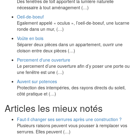
Des fenêtres de toit apportent la lumière naturelle
nécessaire à tout aménagement (…)
Oeil-de-boeuf
Egalement appelé « oculus », l’oeil-de-boeuf, une lucarne
ronde dans un mur, (…)
Voûte en bois
Séparer deux pièces dans un appartement, ouvrir une
cloison entre deux pièces (…)
Percement d'une ouverture
Le percement d’une ouverture afin d’y poser une porte ou
une fenêtre est une (…)
Auvent sur potences
Protection des intempéries, des rayons directs du soleil,
côté pratique et (…)
Articles les mieux notés
Faut-il changer ses serrures après une construction ?
Plusieurs raisons peuvent vous pousser à remplacer vos
serrures. Elles peuvent (…)