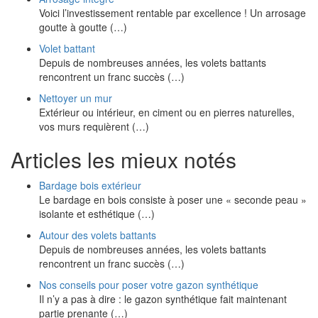
Voici l’investissement rentable par excellence ! Un arrosage
goutte à goutte (…)
Volet battant
Depuis de nombreuses années, les volets battants
rencontrent un franc succès (…)
Nettoyer un mur
Extérieur ou intérieur, en ciment ou en pierres naturelles,
vos murs requièrent (…)
Articles les mieux notés
Bardage bois extérieur
Le bardage en bois consiste à poser une « seconde peau »
isolante et esthétique (…)
Autour des volets battants
Depuis de nombreuses années, les volets battants
rencontrent un franc succès (…)
Nos conseils pour poser votre gazon synthétique
Il n’y a pas à dire : le gazon synthétique fait maintenant
partie prenante (…)