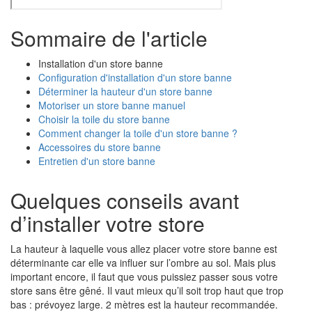
Sommaire de l'article
Installation d'un store banne
Configuration d'installation d'un store banne
Déterminer la hauteur d'un store banne
Motoriser un store banne manuel
Choisir la toile du store banne
Comment changer la toile d'un store banne ?
Accessoires du store banne
Entretien d'un store banne
Quelques conseils avant
d’installer votre store
La hauteur à laquelle vous allez placer votre store banne est
déterminante car elle va influer sur l’ombre au sol. Mais plus
important encore, il faut que vous puissiez passer sous votre
store sans être gêné. Il vaut mieux qu’il soit trop haut que trop
bas : prévoyez large. 2 mètres est la hauteur recommandée.