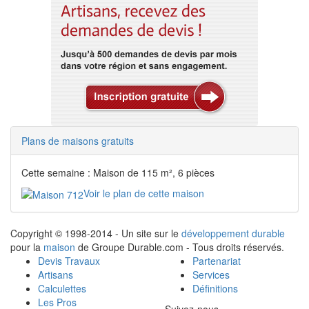
Plans de maisons gratuits
Cette semaine : Maison de 115 m², 6 pièces
Voir le plan de cette maison
Copyright © 1998-2014 - Un site sur le
développement durable
pour la
maison
de Groupe Durable.com - Tous droits réservés.
Devis Travaux
Partenariat
Artisans
Services
Calculettes
Définitions
Les Pros