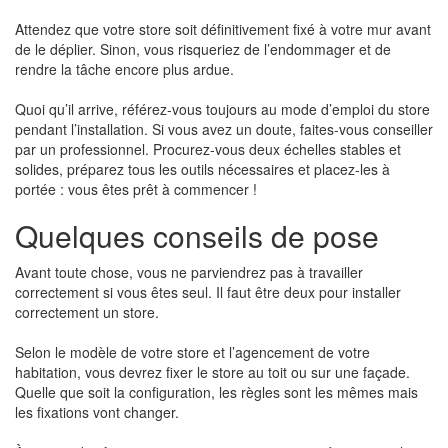
Attendez que votre store soit définitivement fixé à votre mur avant
de le déplier. Sinon, vous risqueriez de l’endommager et de
rendre la tâche encore plus ardue.
Quoi qu’il arrive, référez-vous toujours au mode d’emploi du store
pendant l’installation. Si vous avez un doute, faites-vous conseiller
par un professionnel. Procurez-vous deux échelles stables et
solides, préparez tous les outils nécessaires et placez-les à
portée : vous êtes prêt à commencer !
Quelques conseils de pose
Avant toute chose, vous ne parviendrez pas à travailler
correctement si vous êtes seul. Il faut être deux pour installer
correctement un store.
Selon le modèle de votre store et l’agencement de votre
habitation, vous devrez fixer le store au toit ou sur une façade.
Quelle que soit la configuration, les règles sont les mêmes mais
les fixations vont changer.