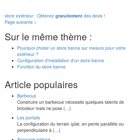
store extérieur : Obtenez
gratuitement
des devis !
Page suivante >
Sur le même thème :
Pourquoi choisir un store banne sur mesure pour votre
extérieur ?
Configuration d'installation d'un store banne
Fonction du store banne
Article populaires
Barbecue
Construire un barbecue nécessite quelques talents de
bricoleur mais ne pose (…)
Les portails
La configuration du terrain (plat, en pente parallèle ou
perpendiculaire à (…)
Arrosage intégré