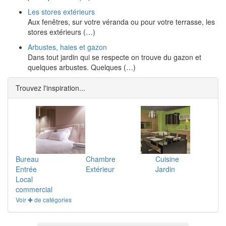
Les stores extérieurs
Aux fenêtres, sur votre véranda ou pour votre terrasse, les
stores extérieurs (…)
Arbustes, haies et gazon
Dans tout jardin qui se respecte on trouve du gazon et
quelques arbustes. Quelques (…)
Trouvez l'inspiration...
Bureau
Chambre
Cuisine
Entrée
Extérieur
Jardin
Local
commercial
Voir ✚ de catégories