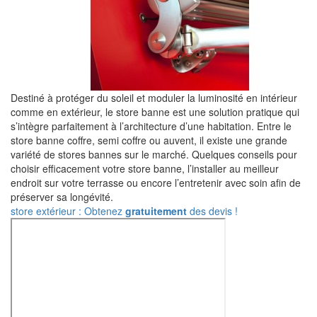
Destiné à protéger du soleil et moduler la luminosité en intérieur
comme en extérieur, le store banne est une solution pratique qui
s’intègre parfaitement à l’architecture d’une habitation. Entre le
store banne coffre, semi coffre ou auvent, il existe une grande
variété de stores bannes sur le marché. Quelques conseils pour
choisir efficacement votre store banne, l’installer au meilleur
endroit sur votre terrasse ou encore l’entretenir avec soin afin de
préserver sa longévité.
store extérieur : Obtenez
gratuitement
des devis !