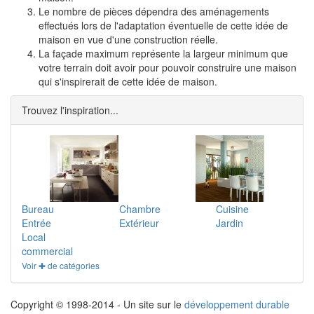
Le nombre de pièces dépendra des aménagements
effectués lors de l'adaptation éventuelle de cette idée de
maison en vue d'une construction réelle.
La façade maximum représente la largeur minimum que
votre terrain doit avoir pour pouvoir construire une maison
qui s'inspirerait de cette idée de maison.
Trouvez l'inspiration...
Bureau
Chambre
Cuisine
Entrée
Extérieur
Jardin
Local
commercial
Voir ✚ de catégories
Copyright © 1998-2014 - Un site sur le
développement durable