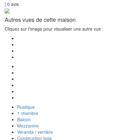
|
0
avis
Autres vues de cette maison
Cliquez sur l'image pour visualiser une autre vue :
Rustique
1 chambre
Balcon
Mezzanine
Véranda / verrière
Construction bois