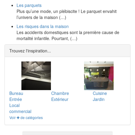
Les parquets
Plus qu’une mode, un plébiscite ! Le parquet envahit
l’univers de la maison (…)
Les risques dans la maison
Les accidents domestiques sont la première cause de
mortalité infantile. Pourtant, (…)
Trouvez l'inspiration...
Bureau
Chambre
Cuisine
Entrée
Extérieur
Jardin
Local
commercial
Voir ✚ de catégories