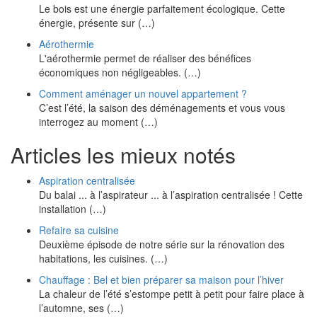
Le bois est une énergie parfaitement écologique. Cette
énergie, présente sur (…)
Aérothermie
L'aérothermie permet de réaliser des bénéfices
économiques non négligeables. (…)
Comment aménager un nouvel appartement ?
C’est l’été, la saison des déménagements et vous vous
interrogez au moment (…)
Articles les mieux notés
Aspiration centralisée
Du balai ... à l’aspirateur ... à l’aspiration centralisée ! Cette
installation (…)
Refaire sa cuisine
Deuxième épisode de notre série sur la rénovation des
habitations, les cuisines. (…)
Chauffage : Bel et bien préparer sa maison pour l’hiver
La chaleur de l’été s’estompe petit à petit pour faire place à
l’automne, ses (…)