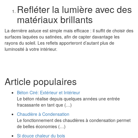
Refléter la lumière avec des
matériaux brillants
La dernière astuce est simple mais efficace : il suffit de choisir des
surfaces laquées ou satinées, afin de capter davantage les
rayons du soleil. Les reflets apporteront d’autant plus de
luminosité à votre intérieur.
Article populaires
Béton Ciré: Extérieur et Intérieur
Le béton réalise depuis quelques années une entrée
fracassante en tant que (…)
Chaudière à Condensation
Le fonctionnement des chaudières à condensation permet
de belles économies (…)
Si douce chaleur du bois