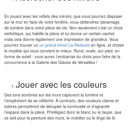
En jouant avec les reflets des miroirs, que vous pourrez disposer
sur le mur en face de votre fenêtre, vous obtiendrez davantage
de lumière dans votre pièce de vie. Non seulement c’est un choix
esthétique, qui habille la pièce et lui donne un certain cachet,
mais cela donne également une impression de grandeur. Vous
pourrez trouver un
un grand miroir La Redoute
en ligne, et choisir
le modèle qui vous convient le mieux. Rond, ovale, sur pied, en
forme de soleil : vous aurez l’embarras du choix pour faire de la
concurrence à la Galerie des Glaces de Versailles !
Jouer avec les couleurs
Des tons sombres sur les murs capturent la lumière et
l’empêchent de se réfléchir. À contrario, des couleurs claires et
sobres permettront de décupler la luminosité et d’agrandir
l’espace dans la pièce. Privilégiez donc le blanc ou le taupe, que
ce soit pour la peinture des murs, le mobilier ou le linge de lit.