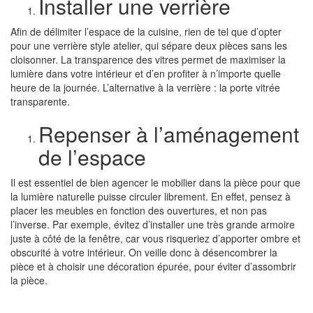
Installer une verrière
Afin de délimiter l’espace de la cuisine, rien de tel que d’opter
pour une
verrière style atelier
, qui sépare deux pièces sans les
cloisonner. La transparence des vitres permet de maximiser la
lumière dans votre intérieur et d’en profiter à n’importe quelle
heure de la journée. L’alternative à la verrière : la porte vitrée
transparente.
Repenser à l’aménagement
de l’espace
Il est essentiel de bien agencer le mobilier dans la pièce pour que
la lumière naturelle puisse circuler librement. En effet, pensez à
placer les meubles en fonction des ouvertures, et non pas
l’inverse. Par exemple, évitez d’installer une très grande armoire
juste à côté de la fenêtre, car vous risqueriez d’apporter ombre et
obscurité à votre intérieur. On veille donc à désencombrer la
pièce et à choisir une décoration épurée, pour éviter d’assombrir
la pièce.