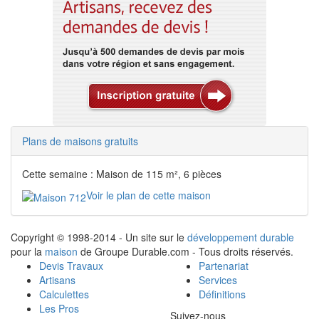
Plans de maisons gratuits
Cette semaine : Maison de 115 m², 6 pièces
Voir le plan de cette maison
Copyright © 1998-2014 - Un site sur le
développement durable
pour la
maison
de Groupe Durable.com - Tous droits réservés.
Devis Travaux
Partenariat
Artisans
Services
Calculettes
Définitions
Les Pros
Suivez-nous