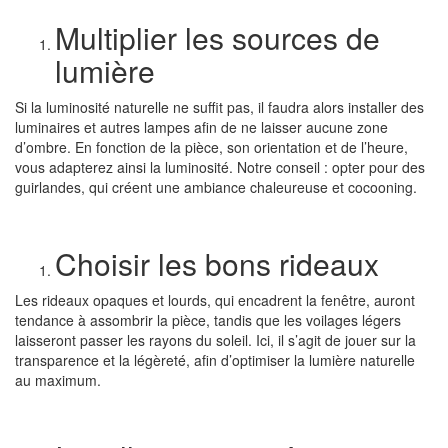
Multiplier les sources de
lumière
Si la luminosité naturelle ne suffit pas, il faudra alors installer des
luminaires et autres lampes afin de ne laisser aucune zone
d’ombre. En fonction de la pièce, son orientation et de l’heure,
vous adapterez ainsi la luminosité. Notre conseil : opter pour des
guirlandes, qui créent une ambiance chaleureuse et cocooning.
Choisir les bons rideaux
Les rideaux opaques et lourds, qui encadrent la fenêtre, auront
tendance à assombrir la pièce, tandis que les voilages légers
laisseront passer les rayons du soleil. Ici, il s’agit de jouer sur la
transparence et la légèreté, afin d’optimiser la lumière naturelle
au maximum.