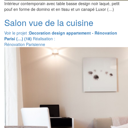
Intérieur contemporain avec table basse design noir laqué, petit
pouf en forme de domino et en tissu et un canapé Luxor (…)
Salon vue de la cuisine
Voir le projet :
Decoration design appartement - Rénovation
Parisi (…) (18)
Réalisation :
Rénovation Parisienne