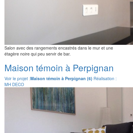
Salon avec des rangements encastrés dans le mur et une
étagère noire qui peu servir de bar.
Maison témoin à Perpignan
Voir le projet :
Maison témoin à Perpignan (6)
Réalisation :
MH DECO