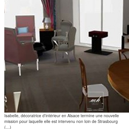
Isabelle, décoratrice d'intérieur en Alsace termine une nouvelle
mission pour laquelle elle est intervenu non loin de Strasbourg
(…)