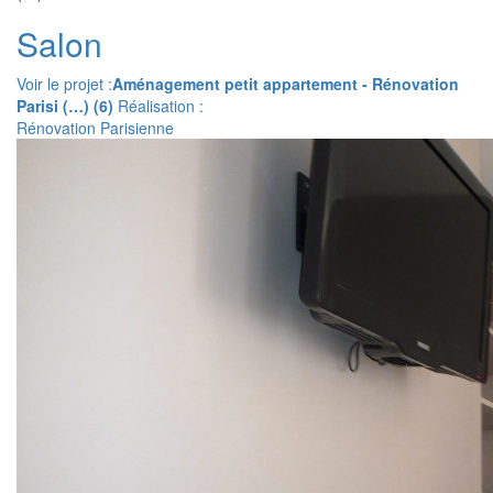
Salon
Voir le projet :
Aménagement petit appartement - Rénovation
Parisi (…) (6)
Réalisation :
Rénovation Parisienne