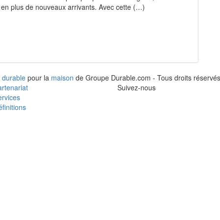
en plus de nouveaux arrivants. Avec cette (…)
 durable
pour la
maison
de Groupe Durable.com - Tous droits réservés
rtenariat
Suivez-nous
rvices
finitions