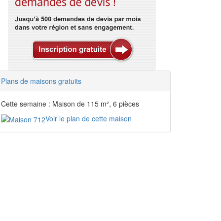
Plans de maisons gratuits
Cette semaine : Maison de 115 m², 6 pièces
Voir le plan de cette maison