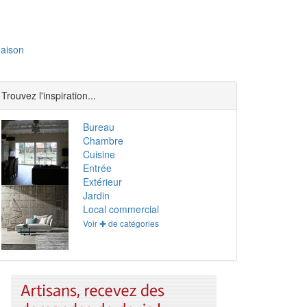
aison
Trouvez l'inspiration...
Bureau
Chambre
Cuisine
Entrée
Extérieur
Jardin
Local commercial
Voir ✚ de catégories