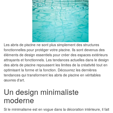
Les abris de piscine ne sont plus simplement des structures
fonctionnelles pour protéger votre piscine. Ils sont devenus des
éléments de design essentiels pour créer des espaces extérieurs
attrayants et fonctionnels. Les tendances actuelles dans le design
des abris de piscine repoussent les limites de la créativité tout en
optimisant la forme et la fonction. Découvrez les dernières
tendances qui transforment les abris de piscine en véritables
œuvres d'art.
Un design minimaliste
moderne
Si le minimalisme est en vogue dans la décoration intérieure, il fait