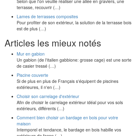
Selon que l'on veuille réaliser une allée en graviers, une
terrasse, recouvrir (…)
Lames de terrasses composites
Pour profiter de son extérieur, la solution de la terrasse bois
est de plus (…)
Articles les mieux notés
Mur en gabion
Un gabion (de l'italien gabbione: grosse cage) est une sorte
de casier tressé (…)
Piscine couverte
Si de plus en plus de Français s'équipent de piscines
extérieures, il n'en (…)
Choisir son carrelage d'extérieur
Afin de choisir le carrelage extérieur idéal pour vos sols
extérieurs, différents (…)
Comment bien choisir un bardage en bois pour votre
maison
Intemporel et tendance, le bardage en bois habille vos
extérieurs de façon (…)