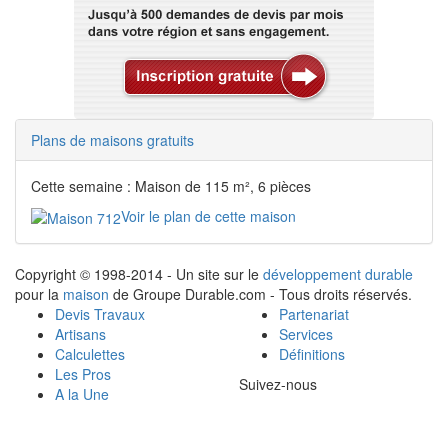
Plans de maisons gratuits
Cette semaine : Maison de 115 m², 6 pièces
Voir le plan de cette maison
Copyright © 1998-2014 - Un site sur le
développement durable
pour la
maison
de Groupe Durable.com - Tous droits réservés.
Devis Travaux
Partenariat
Artisans
Services
Calculettes
Définitions
Les Pros
Suivez-nous
A la Une