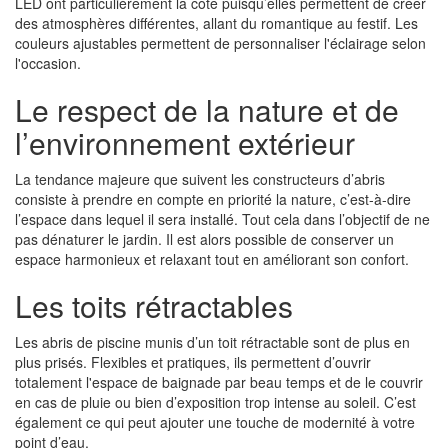
LED ont particulièrement la cote puisqu’elles permettent de créer
des atmosphères différentes, allant du romantique au festif. Les
couleurs ajustables permettent de personnaliser l'éclairage selon
l'occasion.
Le respect de la nature et de
l’environnement extérieur
La tendance majeure que suivent les constructeurs d’abris
consiste à prendre en compte en priorité la nature, c’est-à-dire
l’espace dans lequel il sera installé. Tout cela dans l’objectif de ne
pas dénaturer le jardin. Il est alors possible de conserver un
espace harmonieux et relaxant tout en améliorant son confort.
Les toits rétractables
Les abris de piscine munis d’un toit rétractable sont de plus en
plus prisés. Flexibles et pratiques, ils permettent d’ouvrir
totalement l'espace de baignade par beau temps et de le couvrir
en cas de pluie ou bien d’exposition trop intense au soleil. C’est
également ce qui peut ajouter une touche de modernité à votre
point d’eau.