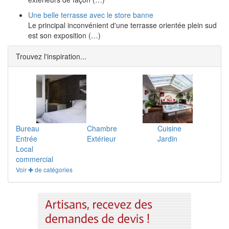
Une belle terrasse avec le store banne
Le principal inconvénient d'une terrasse orientée plein sud
est son exposition (…)
Trouvez l'inspiration...
Bureau
Chambre
Cuisine
Entrée
Extérieur
Jardin
Local
commercial
Voir ✚ de catégories