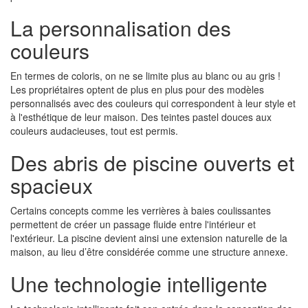
La personnalisation des
couleurs
En termes de coloris, on ne se limite plus au blanc ou au gris !
Les propriétaires optent de plus en plus pour des modèles
personnalisés avec des couleurs qui correspondent à leur style et
à l'esthétique de leur maison. Des teintes pastel douces aux
couleurs audacieuses, tout est permis.
Des abris de piscine ouverts et
spacieux
Certains concepts comme les verrières à baies coulissantes
permettent de créer un passage fluide entre l'intérieur et
l'extérieur. La piscine devient ainsi une extension naturelle de la
maison, au lieu d’être considérée comme une structure annexe.
Une technologie intelligente