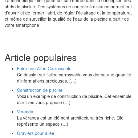
La technologie intelligente fait son entrée dans la conception des
abris de piscine. Des systèmes de contrôle à distance permettent
d'ouvrir et de fermer l'abri, de régler l'éclairage et la température,
et même de surveiller la qualité de l'eau de la piscine à partir de
votre smartphone !
Article populaires
Faire une Allée Carrossable
Ce dossier sur l'allée carrossable vous donne une quantité
d'informations précieuses. (…)
Construction de piscine
Voici un exemple de construction de piscine. Cet ensemble
d'articles vous propose (…)
Veranda
La véranda est un élément architectural très riche. Elle
représente un espace (…)
Graviers pour allée