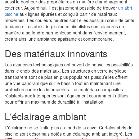
aussi le bonheur des propriétaires en matière d’aménagement
extérieur. Aujourd’hui, il est justement possible de trouver
un abri
piscine
aux lignes épurées et conçu à partir de matériaux
modernes. Les couleurs neutres sont elles aussi au cœur de cette
tendance. Les abris de piscine minimalistes sont élaborés de
manière à se fondre harmonieusement dans l'environnement,
créant ainsi une ambiance apaisante et contemporaine.
Des matériaux innovants
Les avancées technologiques ont ouvert de nouvelles possibilités
dans le choix des matériaux. Les structures en verre acrylique
transparent sont de plus en plus populaires puisqu’elles offrent
une vue panoramique sur le bassin tout en maintenant une
protection contre les intempéries. Les matériaux composites
résistants aux intempéries sont également couramment utilisés
pour offrir un maximum de durabilité à l’installation.
L'éclairage ambiant
L'éclairage ne se limite plus au fond de la cuve. Certains abris de
piscine sont désormais dotés d'un éclairage ambiant intégré. Les