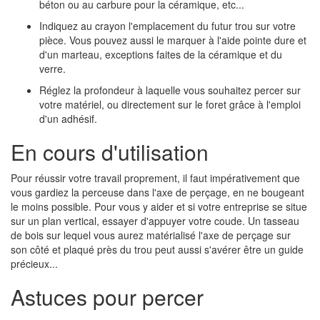
béton ou au carbure pour la céramique, etc...
Indiquez au crayon l'emplacement du futur trou sur votre
pièce. Vous pouvez aussi le marquer à l'aide pointe dure et
d'un marteau, exceptions faites de la céramique et du
verre.
Réglez la profondeur à laquelle vous souhaitez percer sur
votre matériel, ou directement sur le foret grâce à l'emploi
d'un adhésif.
En cours d'utilisation
Pour réussir votre travail proprement, il faut impérativement que
vous gardiez la perceuse dans l'axe de perçage, en ne bougeant
le moins possible. Pour vous y aider et si votre entreprise se situe
sur un plan vertical, essayer d'appuyer votre coude. Un tasseau
de bois sur lequel vous aurez matérialisé l'axe de perçage sur
son côté et plaqué près du trou peut aussi s'avérer être un guide
précieux...
Astuces pour percer