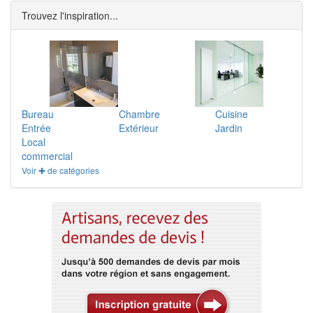
Trouvez l'inspiration...
Bureau
Chambre
Cuisine
Entrée
Extérieur
Jardin
Local
commercial
Voir ✚ de catégories