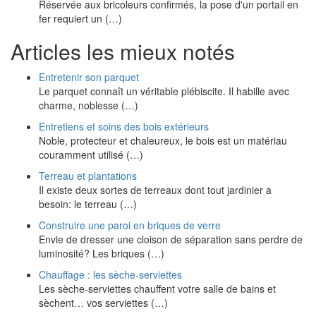
Réservée aux bricoleurs confirmés, la pose d'un portail en
fer requiert un (…)
Articles les mieux notés
Entretenir son parquet
Le parquet connaît un véritable plébiscite. Il habille avec
charme, noblesse (…)
Entretiens et soins des bois extérieurs
Noble, protecteur et chaleureux, le bois est un matériau
couramment utilisé (…)
Terreau et plantations
Il existe deux sortes de terreaux dont tout jardinier a
besoin: le terreau (…)
Construire une paroi en briques de verre
Envie de dresser une cloison de séparation sans perdre de
luminosité? Les briques (…)
Chauffage : les sèche-serviettes
Les sèche-serviettes chauffent votre salle de bains et
sèchent… vos serviettes (…)