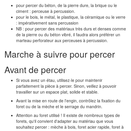
pour percer du béton, de la pierre dure, la brique ou le
ciment : perceuse à percussion.
pour le bois, le métal, le plastique, la céramique ou le verre
: impérativement sans percussion
NB : pour percer des matériaux très durs et denses comme
de la pierre ou du béton vibré, il faudra alors préférer un
marteau perforateur aux perceuses à percussion.
Marche à suivre pour percer
Avant de percer
Si vous avez un étau, utilisez-le pour maintenir
parfaitement la pièce à percer. Sinon, veillez à pouvoir
travailler sur un espace plat, solide et stable.
Avant la mise en route de l'engin, contrôlez la fixation du
foret ou de la mèche et le serrage du mandrin.
Attention au foret utilisé ! Il existe de nombreux types de
forets, qu'il convient d'adapter au matériau que vous
souhaitez percer : mèche à bois, foret acier rapide, foret à