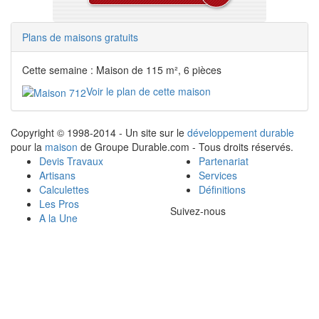
Plans de maisons gratuits
Cette semaine : Maison de 115 m², 6 pièces
Voir le plan de cette maison
Copyright © 1998-2014 - Un site sur le
développement durable
pour la
maison
de Groupe Durable.com - Tous droits réservés.
Devis Travaux
Partenariat
Artisans
Services
Calculettes
Définitions
Les Pros
Suivez-nous
A la Une