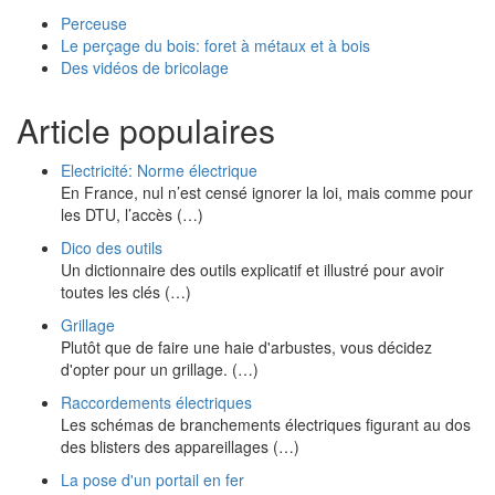
Perceuse
Le perçage du bois: foret à métaux et à bois
Des vidéos de bricolage
Article populaires
Electricité: Norme électrique
En France, nul n’est censé ignorer la loi, mais comme pour
les DTU, l’accès (…)
Dico des outils
Un dictionnaire des outils explicatif et illustré pour avoir
toutes les clés (…)
Grillage
Plutôt que de faire une haie d'arbustes, vous décidez
d'opter pour un grillage. (…)
Raccordements électriques
Les schémas de branchements électriques figurant au dos
des blisters des appareillages (…)
La pose d'un portail en fer