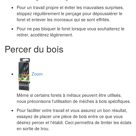
Pour un travail propre et éviter les mauvaises surprises,
stoppez régulièrement le perçage pour dépoussiérer le
foret et enlever les morceaux qui se sont effrités.
Pour ne pas bloquer le foret lorsque vous souhaiterez le
retirer, accélérez légèrement.
Percer du bois
Zoom
Même si certains forets à métaux peuvent être utilisés,
nous préconisons l'utilisation de mèches à bois spécifiques.
Pour faciliter votre travail et vous assurez un bon résultat,
essayez de placer une pièce de bois entre ce que vous
désirez percer et l'établi. Ceci permettra de limiter les éclats
en sortie de trou.