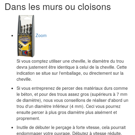
Dans les murs ou cloisons
Zoom
Si vous comptez utiliser une cheville, le diamètre du trou
devra justement être identique à celui de la cheville. Cette
indication se situe sur l'emballage, ou directement sur la
cheville.
Si vous entreprenez de percer des matériaux durs comme
le béton, et pour des trous assez gros (supérieurs à 7 mm
de diamètre), nous vous conseillons de réaliser d'abord un
trou d'un diamètre inférieur (4 mm). Ceci vous pourrez
ensuite percer à plus gros diamètre plus aisément et
proprement.
Inutile de débuter le perçage à forte vitesse, cela pourrait
endommager votre ouvrage. Débutez à vitesse réduite.