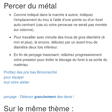
Percer du métal
Comme indiqué dans la marche à suivre, indiquez
l'emplacement du trou à l'aide d'une pointe ou d'un foret
auto-centrant (cas où votre perceuse ne serait pas montée
sur colonne).
Pour travailler avec minutie des trous de gros diamètre (6
mm et plus), là encore, débutez par un avant-trou de
diamètre deux fois inférieur.
En fin de perçage traversant, relâchez progressivement
votre pression pour éviter le blocage du foret à sa sortie du
matériau.
Profitez des prix bas Bricomarché
pour équiper
tout votre atelier
perçage : Obtenez
gratuitement
des devis !
Sur le même thème :