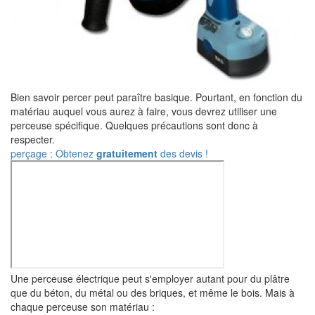
Bien savoir percer peut paraître basique. Pourtant, en fonction du
matériau auquel vous aurez à faire, vous devrez utiliser une
perceuse spécifique. Quelques précautions sont donc à
respecter.
perçage : Obtenez
gratuitement
des devis !
Une perceuse électrique peut s'employer autant pour du plâtre
que du béton, du métal ou des briques, et même le bois. Mais à
chaque perceuse son matériau :