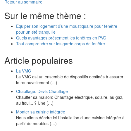
Retour au sommaire
Sur le même thème :
Equiper son logement d’une moustiquaire pour fenêtre
pour un été tranquille
Quels avantages présentent les fenêtres en PVC
Tout comprendre sur les garde corps de fenêtre
Article populaires
La VMC
La VMC est un ensemble de dispositifs destinés à assurer
le renouvellement (…)
Chauffage: Devis Chauffage
Chauffer sa maison: Chauffage électrique, solaire, au gaz,
au fioul... ? Une (…)
Monter sa cuisine intégrée
Nous allons décrire ici l'installation d'une cuisine intégrée à
partir de meubles (…)