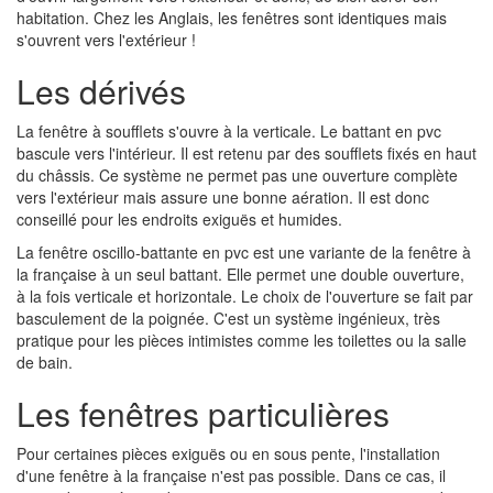
habitation. Chez les Anglais, les fenêtres sont identiques mais
s'ouvrent vers l'extérieur !
Les dérivés
La fenêtre à soufflets s'ouvre à la verticale. Le battant en pvc
bascule vers l'intérieur. Il est retenu par des soufflets fixés en haut
du châssis. Ce système ne permet pas une ouverture complète
vers l'extérieur mais assure une bonne aération. Il est donc
conseillé pour les endroits exiguës et humides.
La fenêtre oscillo-battante en pvc est une variante de la fenêtre à
la française à un seul battant. Elle permet une double ouverture,
à la fois verticale et horizontale. Le choix de l'ouverture se fait par
basculement de la poignée. C'est un système ingénieux, très
pratique pour les pièces intimistes comme les toilettes ou la salle
de bain.
Les fenêtres particulières
Pour certaines pièces exiguës ou en sous pente, l'installation
d'une fenêtre à la française n'est pas possible. Dans ce cas, il