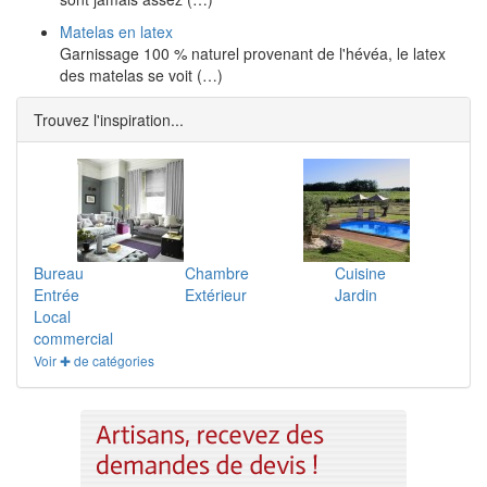
Matelas en latex
Garnissage 100 % naturel provenant de l'hévéa, le latex
des matelas se voit (…)
Trouvez l'inspiration...
Bureau
Chambre
Cuisine
Entrée
Extérieur
Jardin
Local
commercial
Voir ✚ de catégories