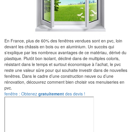
En France, plus de 60% des fenêtres vendues sont en pvc, loin
devant les châssis en bois ou en aluminium. Un succès qui
s'explique par les nombreux avantages de ce matériau, dérivé du
plastique. Plutôt bon isolant, décliné dans de multiples coloris,
résistant dans le temps et surtout économique à l’achat, le pvc
reste une valeur sûre pour qui souhaite investir dans de nouvelles
fenêtres. Dans le cadre d’une construction neuve ou d’une
rénovation, découvrez comment bien choisir vos menuiseries en
pvc.
fenêtre : Obtenez
gratuitement
des devis !