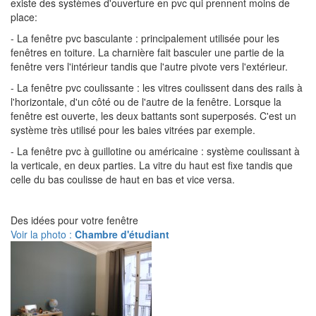
existe des systèmes d'ouverture en pvc qui prennent moins de
place:
- La fenêtre pvc basculante : principalement utilisée pour les
fenêtres en toiture. La charnière fait basculer une partie de la
fenêtre vers l'intérieur tandis que l'autre pivote vers l'extérieur.
- La fenêtre pvc coulissante : les vitres coulissent dans des rails à
l'horizontale, d'un côté ou de l'autre de la fenêtre. Lorsque la
fenêtre est ouverte, les deux battants sont superposés. C'est un
système très utilisé pour les baies vitrées par exemple.
- La fenêtre pvc à guillotine ou américaine : système coulissant à
la verticale, en deux parties. La vitre du haut est fixe tandis que
celle du bas coulisse de haut en bas et vice versa.
Des idées pour votre fenêtre
Voir la photo :
Chambre d'étudiant