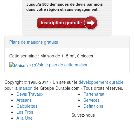
Plans de maisons gratuits
Cette semaine : Maison de 115 m², 6 pièces
Voir le plan de cette maison
Copyright © 1998-2014 - Un site sur le
développement durable
pour la
maison
de Groupe Durable.com - Tous droits réservés.
Devis Travaux
Partenariat
Artisans
Services
Calculettes
Définitions
Les Pros
Suivez-nous
A la Une