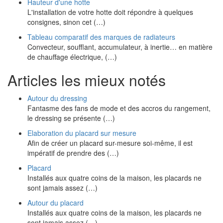
Hauteur d'une hotte
L'installation de votre hotte doit répondre à quelques
consignes, sinon cet (…)
Tableau comparatif des marques de radiateurs
Convecteur, soufflant, accumulateur, à inertie… en matière
de chauffage électrique, (…)
Articles les mieux notés
Autour du dressing
Fantasme des fans de mode et des accros du rangement,
le dressing se présente (…)
Elaboration du placard sur mesure
Afin de créer un placard sur-mesure soi-même, il est
impératif de prendre des (…)
Placard
Installés aux quatre coins de la maison, les placards ne
sont jamais assez (…)
Autour du placard
Installés aux quatre coins de la maison, les placards ne
sont jamais assez (…)