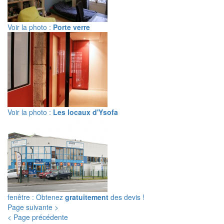
Voir la photo :
Porte verre
Voir la photo :
Les locaux d'Ysofa
fenêtre : Obtenez
gratuitement
des devis !
Page suivante >
< Page précédente