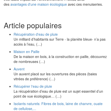
des
avantages d'une maison écologique
avec ces menuiseries.
Article populaires
Récupération d'eau de pluie
Un milliard d’habitants sur Terre - la planète bleue- n’a pas
accès à l’eau, (…)
Maison en Paille
De la maison en bois, à la construction en paille, découvrez
de nombreuses (…)
Auvent
Un auvent placé sur les ouvertures des pièces (baies
vitrées de préférence) (…)
Récupérer l'eau de pluie
La récupération d’eau de pluie est un sujet essentiel d’un
point de vue écologique… (…)
Isolants naturels: Fibres de bois, laine de chanvre, ouate
de cellulose,...