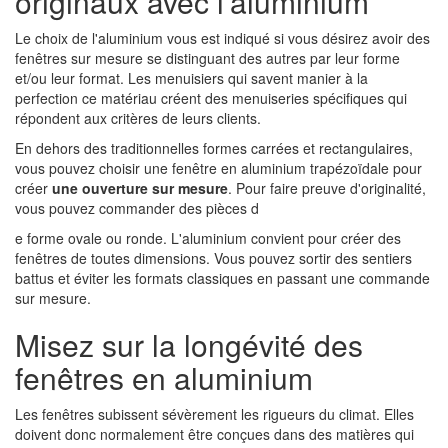
originaux avec l'aluminium
Le choix de l'aluminium vous est indiqué si vous désirez avoir des
fenêtres sur mesure se distinguant des autres par leur forme
et/ou leur format. Les menuisiers qui savent manier à la
perfection ce matériau créent des menuiseries spécifiques qui
répondent aux critères de leurs clients.
En dehors des traditionnelles formes carrées et rectangulaires,
vous pouvez choisir une fenêtre en aluminium trapézoïdale pour
créer
une ouverture sur mesure
. Pour faire preuve d'originalité,
vous pouvez commander des pièces d
e forme ovale ou ronde. L'aluminium convient pour créer des
fenêtres de toutes dimensions. Vous pouvez sortir des sentiers
battus et éviter les formats classiques en passant une commande
sur mesure.
Misez sur la longévité des
fenêtres en aluminium
Les fenêtres subissent sévèrement les rigueurs du climat. Elles
doivent donc normalement être conçues dans des matières qui