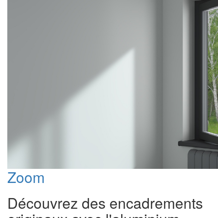
Zoom
Découvrez des encadrements