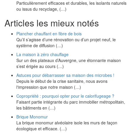
Particulièrement efficaces et durables, les isolants naturels
ou issus du recyclage, (…)
Articles les mieux notés
Plancher chauffant en fibre de bois
Qu’il s’agisse d’une rénovation ou d’un projet neuf, le
système de diffusion (…)
La maison à zéro chauffage
Sur un des plateaux d’Auvergne, une étonnante maison
s’est érigée au cours (…)
Astuces pour débarrasser sa maison des microbes !
Depuis le début de la crise sanitaire, nous avons
l'impression que notre maison (…)
Copropriété : pourquoi opter pour le calorifugeage ?
Faisant partie intégrante du parc immobilier métropolitain,
les bâtiments en (…)
Brique Monomur
La brique monomur alvéolaire isole les murs de façon
écologique et efficace. (…)