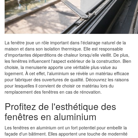
La fenêtre joue un rôle important dans l'éclairage naturel de la
maison et dans son isolation thermique. Elle est responsable
d'importantes déperditions de chaleur lorsqu'elle vieillit. De plus,
les fenêtres influencent l'aspect extérieur de la construction. Bien
choisie, la menuiserie apporte une véritable plus-value au
logement. À cet effet, l'aluminium se révèle un matériau efficace
pour fabriquer des ouvertures de qualité. Découvrez les raisons
pour lesquelles il convient de choisir ce matériau lors du
remplacement des fenêtres en cas de rénovation.
Profitez de l'esthétique des
fenêtres en aluminium
Les fenêtres en aluminium ont un fort potentiel pour embellir la
façade d'un bâtiment. Elles apportent une touche de modernité