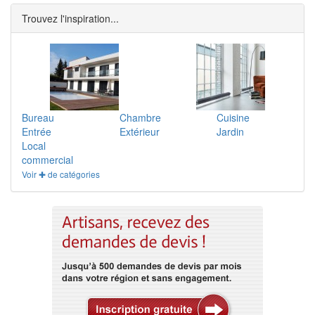
Trouvez l'inspiration...
Bureau
Chambre
Cuisine
Entrée
Extérieur
Jardin
Local
commercial
Voir ✚ de catégories