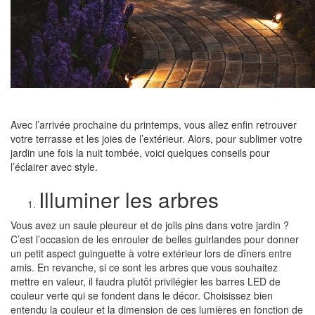
Avec l’arrivée prochaine du printemps, vous allez enfin retrouver
votre terrasse et les joies de l’extérieur. Alors, pour sublimer votre
jardin une fois la nuit tombée, voici quelques conseils pour
l’éclairer avec style.
Illuminer les arbres
Vous avez un saule pleureur et de jolis pins dans votre jardin ?
C’est l’occasion de les enrouler de belles guirlandes pour donner
un petit aspect guinguette à votre extérieur lors de dîners entre
amis. En revanche, si ce sont les arbres que vous souhaitez
mettre en valeur, il faudra plutôt privilégier les barres LED de
couleur verte qui se fondent dans le décor. Choisissez bien
entendu la couleur et la dimension de ces lumières en fonction de