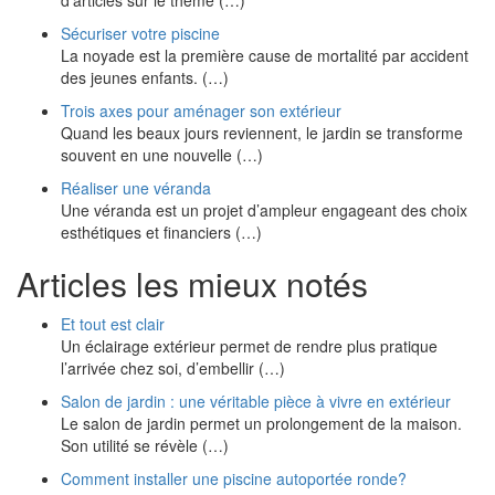
d’articles sur le thème (…)
Sécuriser votre piscine
La noyade est la première cause de mortalité par accident
des jeunes enfants. (…)
Trois axes pour aménager son extérieur
Quand les beaux jours reviennent, le jardin se transforme
souvent en une nouvelle (…)
Réaliser une véranda
Une véranda est un projet d’ampleur engageant des choix
esthétiques et financiers (…)
Articles les mieux notés
Et tout est clair
Un éclairage extérieur permet de rendre plus pratique
l’arrivée chez soi, d’embellir (…)
Salon de jardin : une véritable pièce à vivre en extérieur
Le salon de jardin permet un prolongement de la maison.
Son utilité se révèle (…)
Comment installer une piscine autoportée ronde?