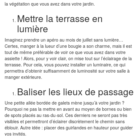
la végétation que vous avez dans votre jardin.
Mettre la terrasse en
lumière
Imaginez prendre un apéro au mois de juillet sans lumière…
Certes, manger à la lueur d’une bougie a son charme, mais il est
tout de même préférable de voir ce que vous avez dans votre
assiette ! Alors, pour y voir clair, on mise tout sur l’éclairage de la
terrasse. Pour cela, vous pouvez installer un
luminaire
, ce qui
permettra d’obtenir suffisamment de luminosité sur votre salle à
manger extérieure.
Baliser les lieux de passage
Une petite allée bordée de galets mène jusqu’à votre jardin ?
Pourquoi ne pas la mettre en avant au moyen de bornes ou bien
de spots placés au ras-du-sol. Ces derniers ne seront pas très
visibles et permettront d’éclairer discrètement le chemin sans
éblouir. Autre idée : placer des guirlandes en hauteur pour guider
vos invités.