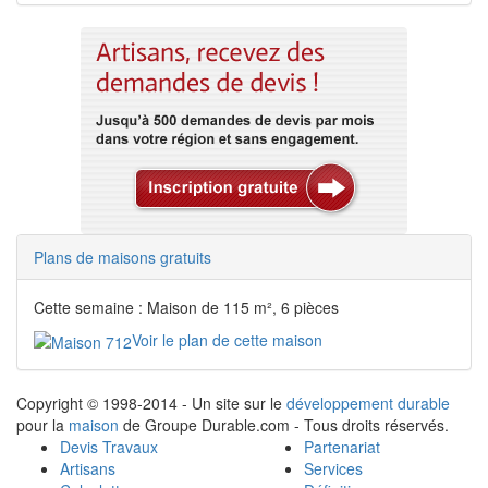
Plans de maisons gratuits
Cette semaine : Maison de 115 m², 6 pièces
Voir le plan de cette maison
Copyright © 1998-2014 - Un site sur le
développement durable
pour la
maison
de Groupe Durable.com - Tous droits réservés.
Devis Travaux
Partenariat
Artisans
Services