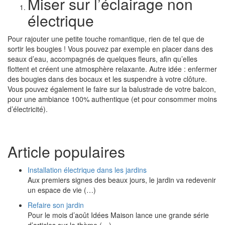
Miser sur l’éclairage non
électrique
Pour rajouter une petite touche romantique, rien de tel que de
sortir les bougies ! Vous pouvez par exemple en placer dans des
seaux d’eau, accompagnés de quelques fleurs, afin qu’elles
flottent et créent une atmosphère relaxante. Autre idée : enfermer
des bougies dans des bocaux et les suspendre à votre clôture.
Vous pouvez également le faire sur la balustrade de votre balcon,
pour une ambiance 100% authentique (et pour consommer moins
d’électricité).
Article populaires
Installation électrique dans les jardins
Aux premiers signes des beaux jours, le jardin va redevenir
un espace de vie (…)
Refaire son jardin
Pour le mois d’août Idées Maison lance une grande série