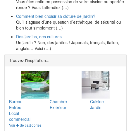
Vous êtes enfin en possession de votre piscine autoportée
ronde ? Vous l’attendiez (…)
Comment bien choisir sa clôture de jardin?
Qu’il s’agisse d’une question d’esthétique, de sécurité ou
bien tout simplement (…)
Des jardins, des cultures
Un jardin ? Non, des jardins ! Japonais, français, italien,
anglais… Voici (…)
Trouvez l'inspiration...
Bureau
Chambre
Cuisine
Entrée
Extérieur
Jardin
Local
commercial
Voir ✚ de catégories