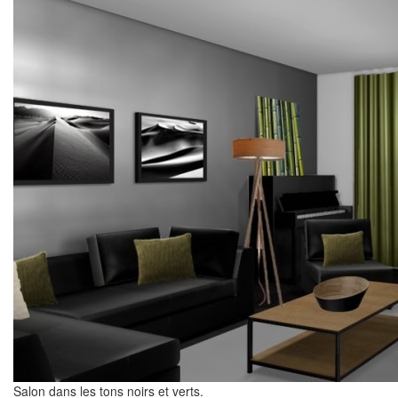
Salon dans les tons noirs et verts.