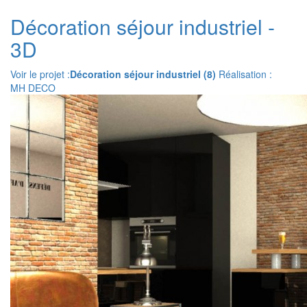
Décoration séjour industriel -
3D
Voir le projet :
Décoration séjour industriel (8)
Réalisation :
MH DECO