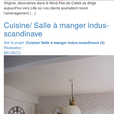
Virginie, décoratrice dans le Nord-Pas-de-Calais se dirige
aujourd'hui vers Lille où nos clients souhaitent revoir
l'aménagement (…)
Cuisine/ Salle à manger indus-
scandinave
Voir le projet :
Cuisine/ Salle à manger indus-scandinave (4)
Réalisation :
MH DECO