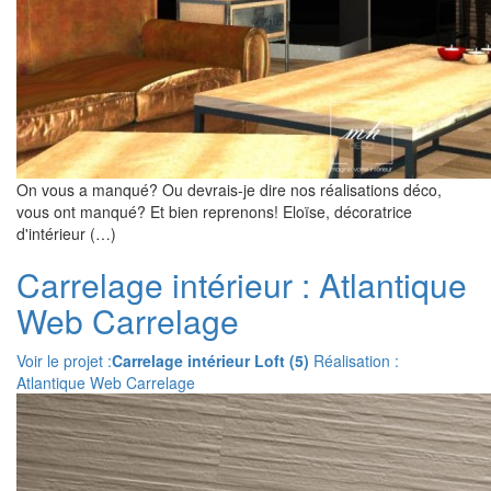
On vous a manqué? Ou devrais-je dire nos réalisations déco,
vous ont manqué? Et bien reprenons! Eloïse, décoratrice
d'intérieur (…)
Carrelage intérieur : Atlantique
Web Carrelage
Voir le projet :
Carrelage intérieur Loft (5)
Réalisation :
Atlantique Web Carrelage