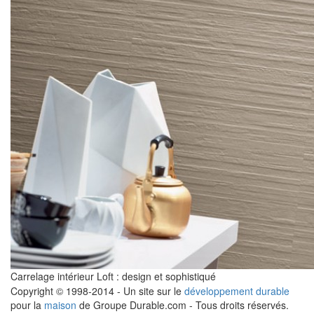
Carrelage intérieur Loft : design et sophistiqué
Copyright © 1998-2014 - Un site sur le
développement durable
pour la
maison
de Groupe Durable.com - Tous droits réservés.