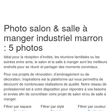
Toggl
naviga
Photo salon & salle à
manger industriel marron
: 5 photos
Idéal pour la réception d’invités, les réunions familiales ou les
soirées entre amis, le salon et la salle à manger sont les meilleurs
endroits pour se réunir et partager des moments conviviaux.
Pour vos projets de rénovation, d’aménagement ou de
décoration, Inspirations est la plateforme qui vous permettra de
découvrir de nombreuses réalisations de qualité. Notre réseau de
professionnel est à votre disposition pour répondre à vos besoins
et envies afin de concrétiser votre projet de salon et/ou de salle à
manger.
Filtrer par espace
Filtrer par style
Filtrer par couleur