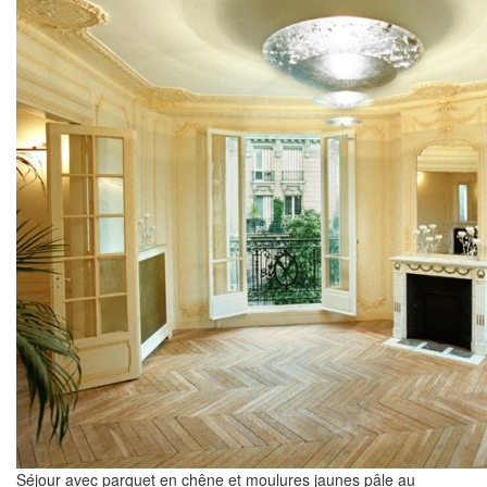
Séjour avec parquet en chêne et moulures jaunes pâle au