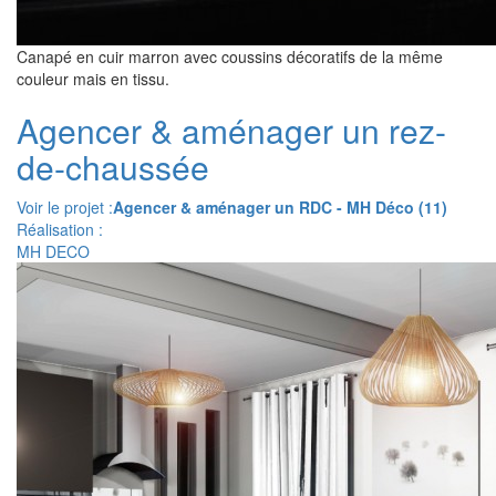
Canapé en cuir marron avec coussins décoratifs de la même
couleur mais en tissu.
Agencer & aménager un rez-
de-chaussée
Voir le projet :
Agencer & aménager un RDC - MH Déco (11)
Réalisation :
MH DECO