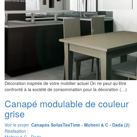
Décoration inspirée de votre mobilier actuel On ne peut qu’être
confronté à la société de consommation pour la décoration (…)
Canapé modulable de couleur
grise
Voir le projet :
Canapés SofasTeaTime - Molteni & C - Dada (2)
Réalisation :