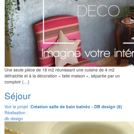
Une seule pièce de 18 m2 réunissant une cuisine de 4 m2
défraichie et à la décoration « faite maison », séparée par un
comptoir (…)
Séjour
Voir le projet :
Création salle de bain balnéo - DB design (8)
Réalisation :
db design