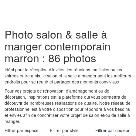
Toggl
naviga
Photo salon & salle à
manger contemporain
marron : 86 photos
Idéal pour la réception d’invités, les réunions familiales ou les
soirées entre amis, le salon et la salle à manger sont les meilleurs
endroits pour se réunir et partager des moments conviviaux.
Pour vos projets de rénovation, d’aménagement ou de
décoration, Inspirations est la plateforme qui vous permettra de
découvrir de nombreuses réalisations de qualité. Notre réseau de
professionnel est à votre disposition pour répondre à vos besoins
et envies afin de concrétiser votre projet de salon et/ou de salle à
manger.
Filtrer par espace
Filtrer par style
Filtrer par couleur