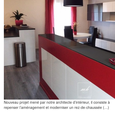
Nouveau projet mené par notre architecte d’intérieur, il consiste à
repenser l’aménagement et moderniser un rez-de-chaussée (…)