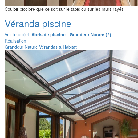
Couloir bicolore que ce soit sur le tapis ou sur les murs rayés.
Véranda piscine
Voir le projet :
Abris de piscine - Grandeur Nature (2)
Réalisation :
Grandeur Nature Vérandas & Habitat