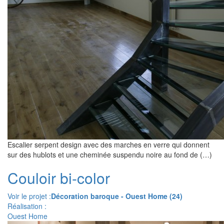
Escalier serpent design avec des marches en verre qui donnent
sur des hublots et une cheminée suspendu noire au fond de (…)
Couloir bi-color
Voir le projet :
Décoration baroque - Ouest Home (24)
Réalisation :
Ouest Home