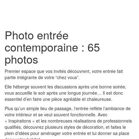
Toggl
naviga
Photo entrée
contemporaine : 65
photos
Premier espace que vos invités découvrent, votre entrée fait
partie intégrante de votre “chez vous”.
Elle héberge souvent les discussions après une bonne soirée,
vous accueille le soir après une longue journée… Il est donc
essentiel d’en faire une pièce agréable et chaleureuse.
Plus qu’un simple lieu de passage, l’entrée reflète l’ambiance de
votre intérieur et se veut souvent fonctionnelle. Avec
« Inspirations » et les nombreuses réalisations de professionnels
qualifiés, découvrez plusieurs styles de décoration, et faites le
plein d’idées pour aménager votre entrée et lui donner sa place