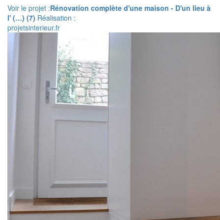
Voir le projet :
Rénovation complète d'une maison - D'un lieu à
l' (…) (7)
Réalisation :
projetsinterieur.fr