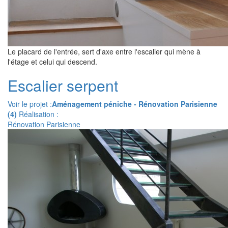
Le placard de l'entrée, sert d'axe entre l'escalier qui mène à
l'étage et celui qui descend.
Escalier serpent
Voir le projet :
Aménagement péniche - Rénovation Parisienne
(4)
Réalisation :
Rénovation Parisienne