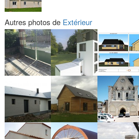
Autres photos de
Extérieur