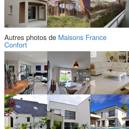
Autres photos de
Maisons France
Confort