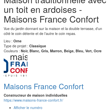
un toit en ardoises -
Maisons France Confort
Vue du jardin donnant sur la maison et la double terrasse, d'un
côté le coin détente et de l'autre le coin repas.
Lieu :
Orne
Type de projet :
Classique
Couleurs :
Noir, Blanc, Gris, Marron, Beige, Bleu, Vert, Ocre
Maisons France Confort
Constructeur de maison individuelles
https://www.maisons-france-confort.fr/
Afficher le numéro