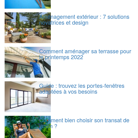
Aménagement extérieur : 7 solutions
novatrices et design
Comment aménager sa terrasse pour
le printemps 2022
Guide : trouvez les portes-fenêtres
adaptées à vos besoins
Comment bien choisir son transat de
jardin ?