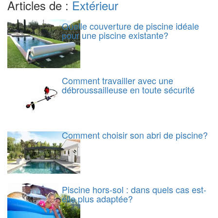
Articles de :
Extérieur
Quelle couverture de piscine idéale
pour une piscine existante?
Comment travailler avec une
débroussailleuse en toute sécurité
Comment choisir son abri de piscine?
Piscine hors-sol : dans quels cas est-
elle plus adaptée?