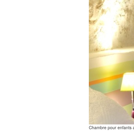
Chambre pour enfants av