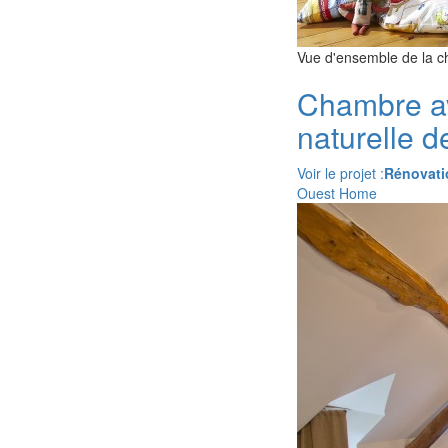
Vue d'ensemble de la c
Chambre av
naturelle de
Voir le projet :
Rénovati
Ouest Home