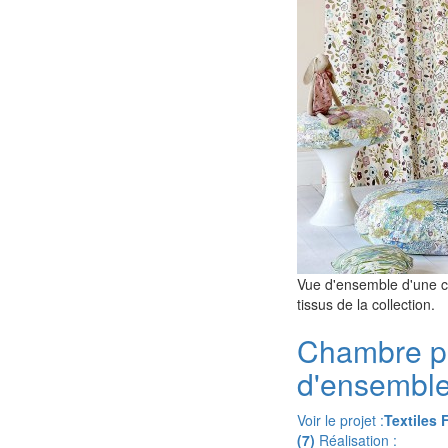
Vue d'ensemble d'une ch
tissus de la collection.
Chambre p
d'ensemble 
Voir le projet :
Textiles 
(7)
Réalisation :