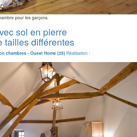
hambre pour les garçons.
ec sol en pierre
 tailles différentes
on chambres - Ouest Home (25)
Réalisation :