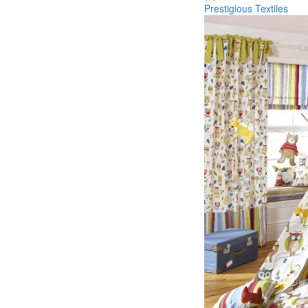
Prestigious Textiles