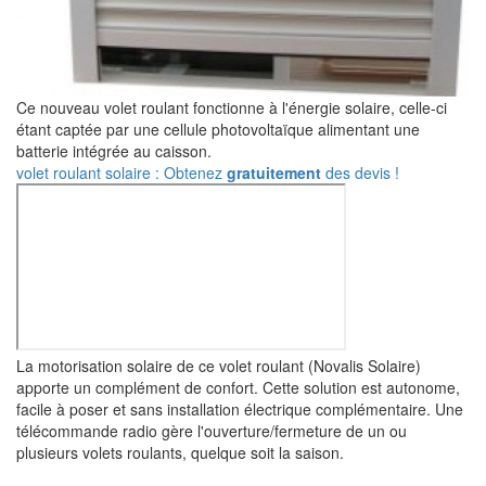
Ce nouveau volet roulant fonctionne à l'énergie solaire, celle-ci
étant captée par une cellule photovoltaïque alimentant une
batterie intégrée au caisson.
volet roulant solaire : Obtenez
gratuitement
des devis !
La motorisation solaire de ce volet roulant (Novalis Solaire)
apporte un complément de confort. Cette solution est autonome,
facile à poser et sans installation électrique complémentaire. Une
télécommande radio gère l'ouverture/fermeture de un ou
plusieurs volets roulants, quelque soit la saison.