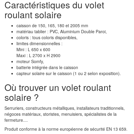
Caractéristiques du volet
roulant solaire
caisson de 150, 165, 180 et 2005 mm
matériau tablier : PVC, Aluminium Double Paroi,
coloris : tous coloris disponibles,
limites dimensionnelles :
Mini : L 650 x 600
Maxi : L 2700 x H 2900
moteur Somfy,
batterie intégrée dans le caisson
capteur solaire sur le caisson (1 ou 2 selon exposition).
Où trouver un volet roulant
solaire ?
Serruriers, constructeurs métalliques, installateurs traditionnels,
négoces matériaux, storistes, menuisiers, spécialistes de la
fermeture....
Produit conforme à la norme européenne de sécurité EN 13 659.