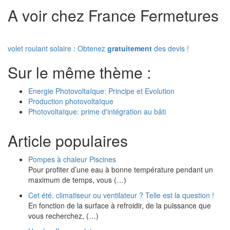
A voir chez France Fermetures
volet roulant solaire : Obtenez
gratuitement
des devis !
Sur le même thème :
Energie Photovoltaïque: Principe et Evolution
Production photovoltaïque
Photovoltaïque: prime d'intégration au bâti
Article populaires
Pompes à chaleur Piscines
Pour profiter d’une eau à bonne température pendant un
maximum de temps, vous (…)
Cet été, climatiseur ou ventilateur ? Telle est la question !
En fonction de la surface à refroidir, de la puissance que
vous recherchez, (…)