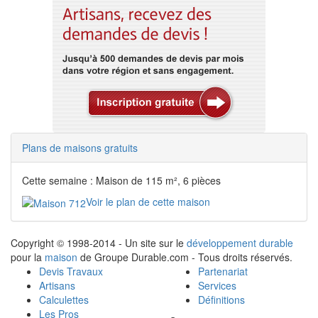
Plans de maisons gratuits
Cette semaine : Maison de 115 m², 6 pièces
Voir le plan de cette maison
Copyright © 1998-2014 - Un site sur le
développement durable
pour la
maison
de Groupe Durable.com - Tous droits réservés.
Devis Travaux
Partenariat
Artisans
Services
Calculettes
Définitions
Les Pros