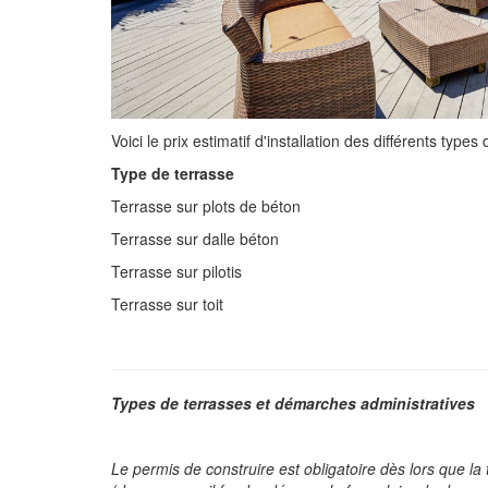
Voici le prix estimatif d'installation des différents types
Type de terrasse
Terrasse sur plots de béton
Terrasse sur dalle béton
Terrasse sur pilotis
Terrasse sur toit
Types de terrasses et démarches administratives
Le permis de construire est obligatoire dès lors que la