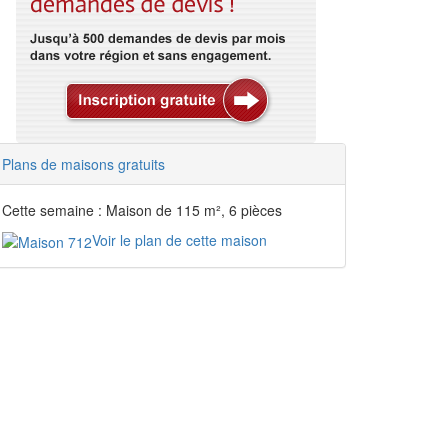
Plans de maisons gratuits
Cette semaine : Maison de 115 m², 6 pièces
Voir le plan de cette maison