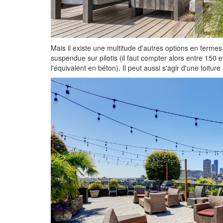
Mais il existe une multitude d'autres options en termes 
suspendue sur pilotis (il faut compter alors entre 150 
l'équivalent en béton). Il peut aussi s'agir d'une toiture