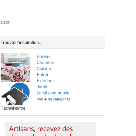
aison
Trouvez l'inspiration...
Bureau
Chambre
Cuisine
Entrée
Extérieur
Jardin
Local commercial
Voir ✚ de catégories