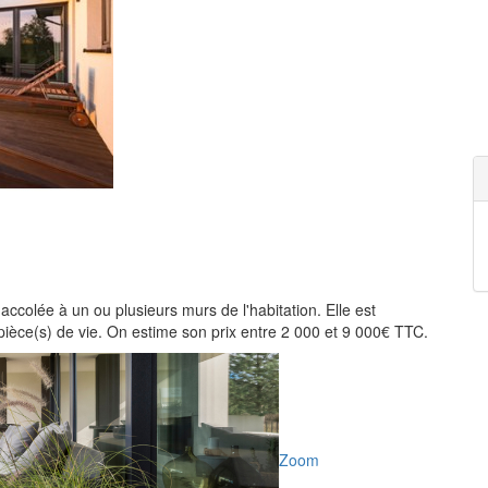
, accolée à un ou plusieurs murs de l'habitation. Elle est
 pièce(s) de vie. On estime son prix entre 2 000 et 9 000€ TTC.
Zoom