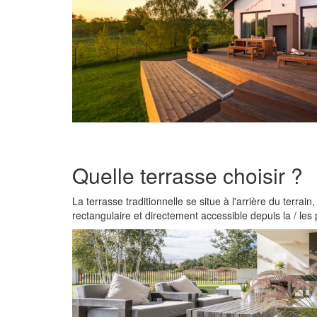
Quelle terrasse choisir ?
La terrasse traditionnelle se situe à l'arrière du terrain
rectangulaire et directement accessible depuis la / les