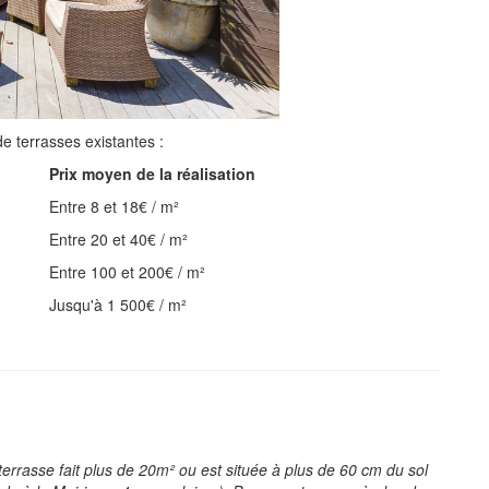
 de terrasses existantes :
Prix moyen de la réalisation
Entre 8 et 18€ / m²
Entre 20 et 40€ / m²
Entre 100 et 200€ / m²
Jusqu'à 1 500€ / m²
 terrasse fait plus de 20m² ou est située à plus de 60 cm du sol