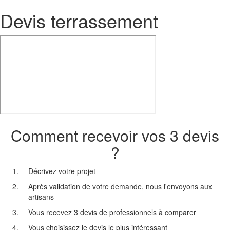
Devis terrassement
Comment recevoir vos 3 devis
?
Décrivez votre projet
Après validation de votre demande, nous l'envoyons aux
artisans
Vous recevez 3 devis de professionnels à comparer
Vous choisissez le devis le plus intéressant