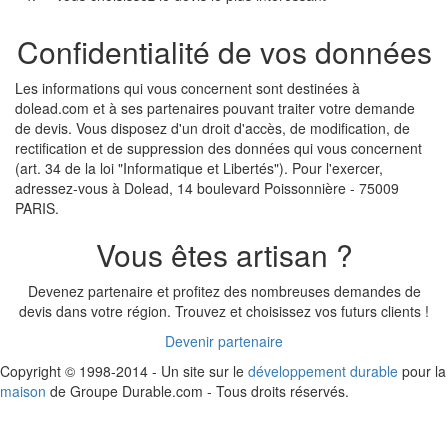
Confidentialité de vos données
Les informations qui vous concernent sont destinées à
dolead.com et à ses partenaires pouvant traiter votre demande
de devis. Vous disposez d'un droit d'accès, de modification, de
rectification et de suppression des données qui vous concernent
(art. 34 de la loi "Informatique et Libertés"). Pour l'exercer,
adressez-vous à Dolead, 14 boulevard Poissonnière - 75009
PARIS.
Vous êtes artisan ?
Devenez partenaire et profitez des nombreuses demandes de
devis dans votre région. Trouvez et choisissez vos futurs clients !
Devenir partenaire
Copyright © 1998-2014 - Un site sur le
développement durable
pour la
maison
de Groupe Durable.com - Tous droits réservés.