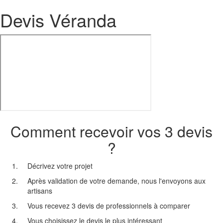
Devis Véranda
Comment recevoir vos 3 devis
?
Décrivez votre projet
Après validation de votre demande, nous l'envoyons aux
artisans
Vous recevez 3 devis de professionnels à comparer
Vous choisissez le devis le plus intéressant