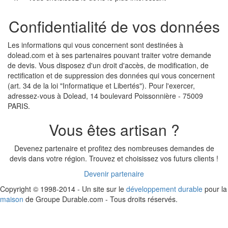
Confidentialité de vos données
Les informations qui vous concernent sont destinées à
dolead.com et à ses partenaires pouvant traiter votre demande
de devis. Vous disposez d'un droit d'accès, de modification, de
rectification et de suppression des données qui vous concernent
(art. 34 de la loi "Informatique et Libertés"). Pour l'exercer,
adressez-vous à Dolead, 14 boulevard Poissonnière - 75009
PARIS.
Vous êtes artisan ?
Devenez partenaire et profitez des nombreuses demandes de
devis dans votre région. Trouvez et choisissez vos futurs clients !
Devenir partenaire
Copyright © 1998-2014 - Un site sur le
développement durable
pour la
maison
de Groupe Durable.com - Tous droits réservés.