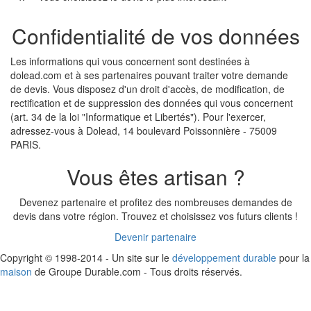
Confidentialité de vos données
Les informations qui vous concernent sont destinées à
dolead.com et à ses partenaires pouvant traiter votre demande
de devis. Vous disposez d'un droit d'accès, de modification, de
rectification et de suppression des données qui vous concernent
(art. 34 de la loi "Informatique et Libertés"). Pour l'exercer,
adressez-vous à Dolead, 14 boulevard Poissonnière - 75009
PARIS.
Vous êtes artisan ?
Devenez partenaire et profitez des nombreuses demandes de
devis dans votre région. Trouvez et choisissez vos futurs clients !
Devenir partenaire
Copyright © 1998-2014 - Un site sur le
développement durable
pour la
maison
de Groupe Durable.com - Tous droits réservés.