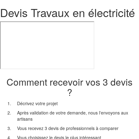
Devis Travaux en électricité
Comment recevoir vos 3 devis
?
Décrivez votre projet
Après validation de votre demande, nous l'envoyons aux
artisans
Vous recevez 3 devis de professionnels à comparer
Vous choisissez le devis le plus intéressant