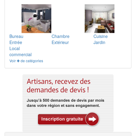
Bureau
Chambre
Cuisine
Entrée
Extérieur
Jardin
Local
commercial
Voir ✚ de catégories