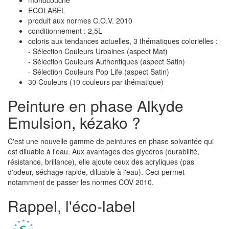
monocouche
ECOLABEL
produit aux normes C.O.V. 2010
conditionnement : 2,5L
coloris aux tendances actuelles, 3 thématiques colorielles :
- Sélection Couleurs Urbaines (aspect Mat)
- Sélection Couleurs Authentiques (aspect Satin)
- Sélection Couleurs Pop Life (aspect Satin)
30 Couleurs (10 couleurs par thématique)
Peinture en phase Alkyde
Emulsion, kézako ?
C'est une nouvelle gamme de peintures en phase solvantée qui
est diluable à l'eau. Aux avantages des glycéros (durabilité,
résistance, brillance), elle ajoute ceux des acryliques (pas
d'odeur, séchage rapide, diluable à l'eau). Ceci permet
notamment de passer les normes COV 2010.
Rappel, l'éco-label