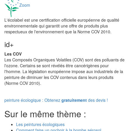
Zoom
L'écolabel est une certification officielle européenne de qualité
environnementale qui garantit une offre de produits plus
respectueux de l'environnement que la Norme COV 2010.
id+
Les COV
Les Composés Organiques Volatiles (COV) sont des polluants de
l'ozone. Certains se sont révélés être cancérigènes pour
l'homme. La législation européenne impose aux industriels de la
peinture de diminuer les COV contenus dans leurs produits
(Norme COV 2010).
peinture écologique : Obtenez
gratuitement
des devis !
Sur le même thème :
Les peintures écologiques
Comment faire un pochoir à la bombe aérosol