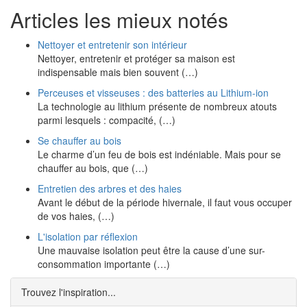
Articles les mieux notés
Nettoyer et entretenir son intérieur
Nettoyer, entretenir et protéger sa maison est
indispensable mais bien souvent (…)
Perceuses et visseuses : des batteries au Lithium-ion
La technologie au lithium présente de nombreux atouts
parmi lesquels : compacité, (…)
Se chauffer au bois
Le charme d’un feu de bois est indéniable. Mais pour se
chauffer au bois, que (…)
Entretien des arbres et des haies
Avant le début de la période hivernale, il faut vous occuper
de vos haies, (…)
L'isolation par réflexion
Une mauvaise isolation peut être la cause d’une sur-
consommation importante (…)
Trouvez l'inspiration...