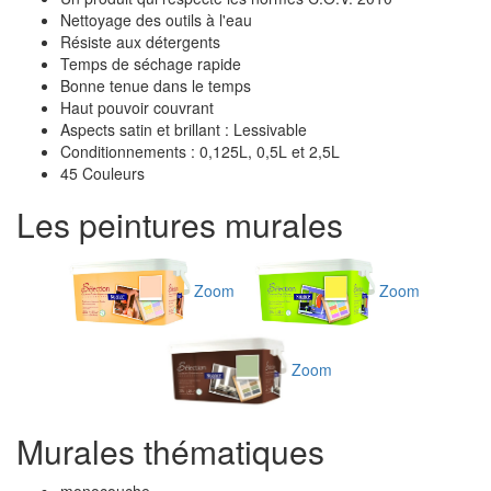
Nettoyage des outils à l'eau
Résiste aux détergents
Temps de séchage rapide
Bonne tenue dans le temps
Haut pouvoir couvrant
Aspects satin et brillant : Lessivable
Conditionnements : 0,125L, 0,5L et 2,5L
45 Couleurs
Les peintures murales
Zoom
Zoom
Zoom
Murales thématiques