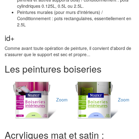
cylindriques 0.125L, 0.5L ou 2.5L.
Peintures murales (pour murs d'intérieurs) /
Conditionnement : pots rectangulaires, essentiellement en
2.5L
id+
Comme avant toute opération de peinture, il convient d'abord de
s'assurer que le support est sec et propre...
Les peintures boiseries
Zoom
Zoom
Acryliques mat et satin :