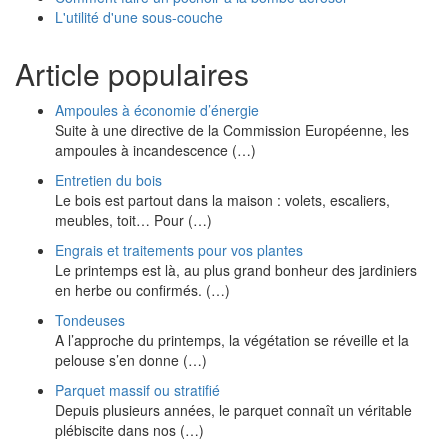
L'utilité d'une sous-couche
Article populaires
Ampoules à économie d’énergie
Suite à une directive de la Commission Européenne, les
ampoules à incandescence (…)
Entretien du bois
Le bois est partout dans la maison : volets, escaliers,
meubles, toit… Pour (…)
Engrais et traitements pour vos plantes
Le printemps est là, au plus grand bonheur des jardiniers
en herbe ou confirmés. (…)
Tondeuses
A l’approche du printemps, la végétation se réveille et la
pelouse s’en donne (…)
Parquet massif ou stratifié
Depuis plusieurs années, le parquet connaît un véritable
plébiscite dans nos (…)