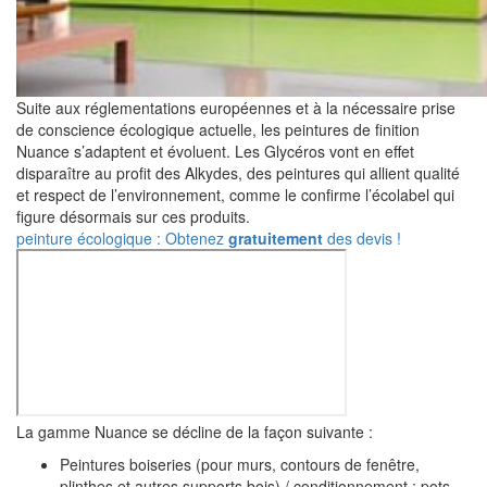
Suite aux réglementations européennes et à la nécessaire prise
de conscience écologique actuelle, les peintures de finition
Nuance s’adaptent et évoluent. Les Glycéros vont en effet
disparaître au profit des Alkydes, des peintures qui allient qualité
et respect de l’environnement, comme le confirme l’écolabel qui
figure désormais sur ces produits.
peinture écologique : Obtenez
gratuitement
des devis !
La gamme Nuance se décline de la façon suivante :
Peintures boiseries (pour murs, contours de fenêtre,
plinthes et autres supports bois) / conditionnement : pots