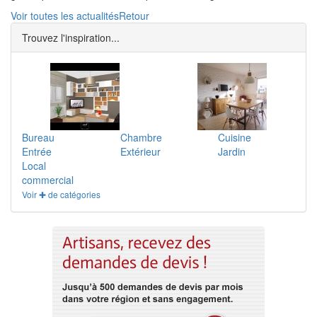
Voir toutes les actualités
Retour
Trouvez l'inspiration...
Bureau
Chambre
Cuisine
Entrée
Extérieur
Jardin
Local
commercial
Voir ✚ de catégories