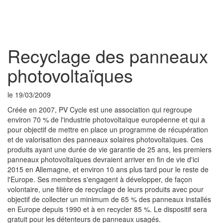
Toggl
naviga
Recyclage des panneaux
photovoltaïques
le 19/03/2009
Créée en 2007, PV Cycle est une association qui regroupe
environ 70 % de l'industrie photovoltaïque européenne et qui a
pour objectif de mettre en place un programme de récupération
et de valorisation des panneaux solaires photovoltaïques. Ces
produits ayant une durée de vie garantie de 25 ans, les premiers
panneaux photovoltaïques devraient arriver en fin de vie d'ici
2015 en Allemagne, et environ 10 ans plus tard pour le reste de
l'Europe. Ses membres s'engagent à développer, de façon
volontaire, une filière de recyclage de leurs produits avec pour
objectif de collecter un minimum de 65 % des panneaux installés
en Europe depuis 1990 et à en recycler 85 %. Le dispositif sera
gratuit pour les détenteurs de panneaux usagés.