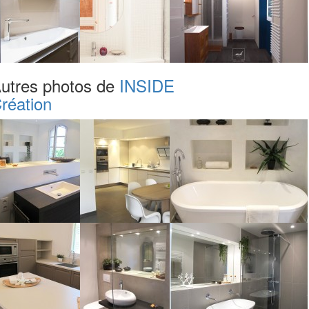
utres photos de
INSIDE
réation