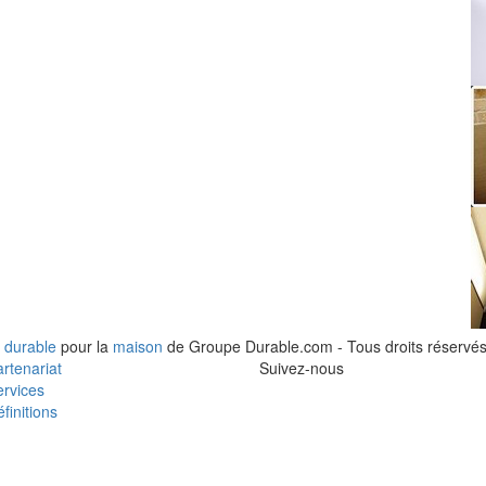
 durable
pour la
maison
de Groupe Durable.com - Tous droits réservés
rtenariat
Suivez-nous
rvices
finitions