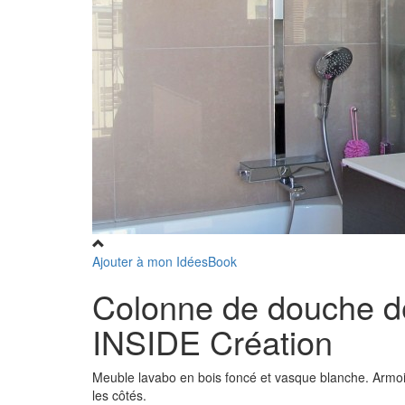
Ajouter à mon IdéesBook
Colonne de douche d
INSIDE Création
Meuble lavabo en bois foncé et vasque blanche. Armoir
les côtés.