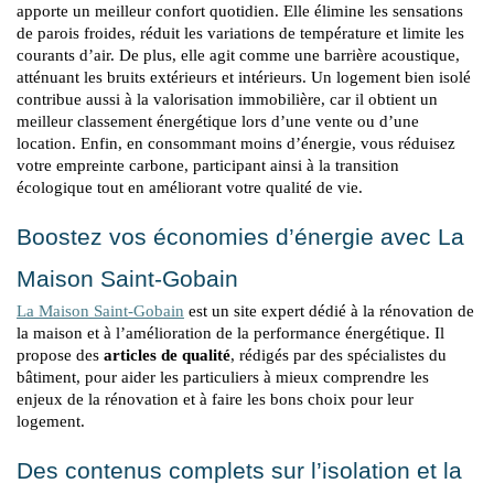
apporte un meilleur confort quotidien. Elle élimine les sensations 
de parois froides, réduit les variations de température et limite les 
courants d’air. De plus, elle agit comme une barrière acoustique, 
atténuant les bruits extérieurs et intérieurs. Un logement bien isolé 
contribue aussi à la valorisation immobilière, car il obtient un 
meilleur classement énergétique lors d’une vente ou d’une 
location. Enfin, en consommant moins d’énergie, vous réduisez 
votre empreinte carbone, participant ainsi à la transition 
écologique tout en améliorant votre qualité de vie.
Boostez vos économies d’énergie avec La 
Maison Saint-Gobain
La Maison Saint-Gobain
 est un site expert dédié à la rénovation de 
la maison et à l’amélioration de la performance énergétique. Il 
propose des 
articles de qualité
, rédigés par des spécialistes du 
bâtiment, pour aider les particuliers à mieux comprendre les 
enjeux de la rénovation et à faire les bons choix pour leur 
logement.
Des contenus complets sur l’isolation et la 