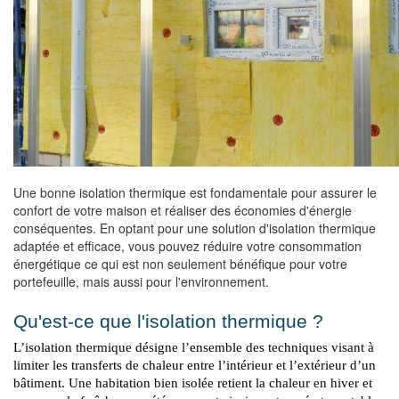
Une bonne isolation thermique est fondamentale pour assurer le
confort de votre maison et réaliser des économies d'énergie
conséquentes. En optant pour une solution d'isolation thermique
adaptée et efficace, vous pouvez réduire votre consommation
énergétique ce qui est non seulement bénéfique pour votre
portefeuille, mais aussi pour l'environnement.
Qu'est-ce que l'isolation thermique ?
L’isolation thermique désigne l’ensemble des techniques visant à 
limiter les transferts de chaleur entre l’intérieur et l’extérieur d’un 
bâtiment. Une habitation bien isolée retient la chaleur en hiver et 