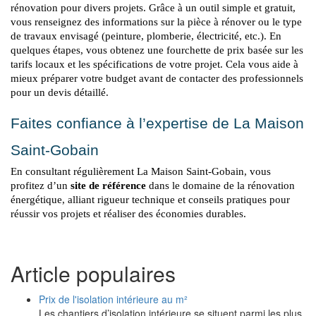
rénovation pour divers projets. Grâce à un outil simple et gratuit, 
vous renseignez des informations sur la pièce à rénover ou le type 
de travaux envisagé (peinture, plomberie, électricité, etc.). En 
quelques étapes, vous obtenez une fourchette de prix basée sur les 
tarifs locaux et les spécifications de votre projet. Cela vous aide à 
mieux préparer votre budget avant de contacter des professionnels 
pour un devis détaillé.
Faites confiance à l’expertise de La Maison 
Saint-Gobain
En consultant régulièrement La Maison Saint-Gobain, vous 
profitez d’un 
site de référence
 dans le domaine de la rénovation 
énergétique, alliant rigueur technique et conseils pratiques pour 
réussir vos projets et réaliser des économies durables.
Article populaires
Prix de l'isolation intérieure au m²
Les chantiers d’isolation intérieure se situent parmi les plus