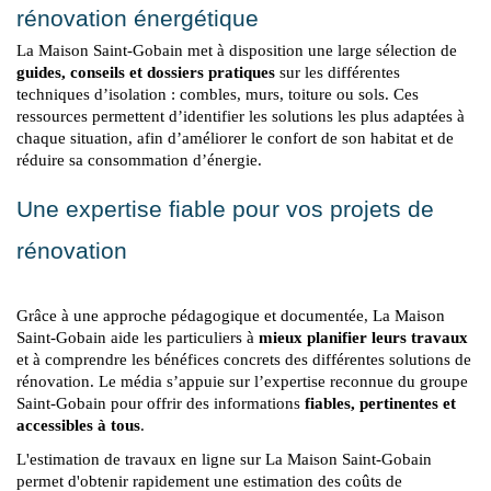
rénovation énergétique
La Maison Saint-Gobain met à disposition une large sélection de 
guides, conseils et dossiers pratiques
 sur les différentes 
techniques d’isolation : combles, murs, toiture ou sols. Ces 
ressources permettent d’identifier les solutions les plus adaptées à 
chaque situation, afin d’améliorer le confort de son habitat et de 
réduire sa consommation d’énergie.
Une expertise fiable pour vos projets de 
rénovation
Grâce à une approche pédagogique et documentée, La Maison 
Saint-Gobain aide les particuliers à 
mieux planifier leurs travaux
et à comprendre les bénéfices concrets des différentes solutions de 
rénovation. Le média s’appuie sur l’expertise reconnue du groupe 
Saint-Gobain pour offrir des informations 
fiables, pertinentes et 
accessibles à tous
.
L'estimation de travaux en ligne sur La Maison Saint-Gobain 
permet d'obtenir rapidement une estimation des coûts de 