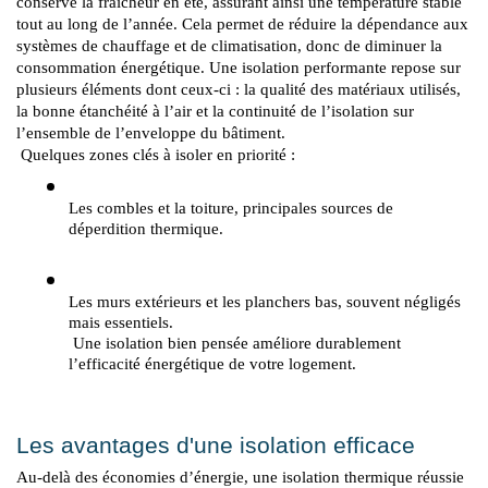
conserve la fraîcheur en été, assurant ainsi une température stable 
tout au long de l’année. Cela permet de réduire la dépendance aux 
systèmes de chauffage et de climatisation, donc de diminuer la 
consommation énergétique. Une isolation performante repose sur 
plusieurs éléments dont ceux-ci : la qualité des matériaux utilisés, 
la bonne étanchéité à l’air et la continuité de l’isolation sur 
l’ensemble de l’enveloppe du bâtiment.
 Quelques zones clés à isoler en priorité :
Les combles et la toiture, principales sources de 
déperdition thermique.
Les murs extérieurs et les planchers bas, souvent négligés 
mais essentiels.
 Une isolation bien pensée améliore durablement 
l’efficacité énergétique de votre logement.
Les avantages d'une isolation efficace
Au-delà des économies d’énergie, une isolation thermique réussie 