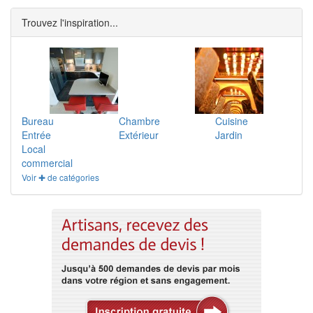
Trouvez l'inspiration...
Bureau
Chambre
Cuisine
Entrée
Extérieur
Jardin
Local
commercial
Voir ✚ de catégories