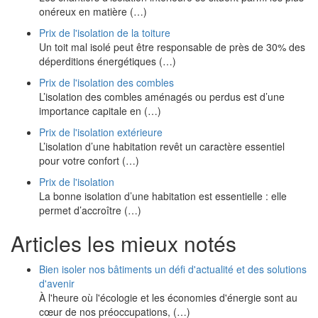
onéreux en matière (…)
Prix de l'isolation de la toiture
Un toit mal isolé peut être responsable de près de 30% des
déperditions énergétiques (…)
Prix de l'isolation des combles
L’isolation des combles aménagés ou perdus est d’une
importance capitale en (…)
Prix de l'isolation extérieure
L’isolation d’une habitation revêt un caractère essentiel
pour votre confort (…)
Prix de l'isolation
La bonne isolation d’une habitation est essentielle : elle
permet d’accroître (…)
Articles les mieux notés
Bien isoler nos bâtiments un défi d'actualité et des solutions
d'avenir
À l'heure où l'écologie et les économies d'énergie sont au
cœur de nos préoccupations, (…)