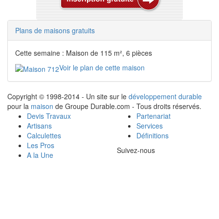
Plans de maisons gratuits
Cette semaine : Maison de 115 m², 6 pièces
Voir le plan de cette maison
Copyright © 1998-2014 - Un site sur le
développement durable
pour la
maison
de Groupe Durable.com - Tous droits réservés.
Devis Travaux
Partenariat
Artisans
Services
Calculettes
Définitions
Les Pros
Suivez-nous
A la Une